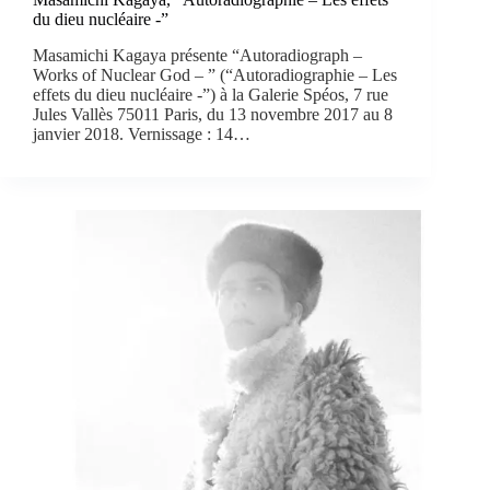
du dieu nucléaire -”
Masamichi Kagaya présente “Autoradiograph –
Works of Nuclear God – ” (“Autoradiographie – Les
effets du dieu nucléaire -”) à la Galerie Spéos, 7 rue
Jules Vallès 75011 Paris, du 13 novembre 2017 au 8
janvier 2018. Vernissage : 14…