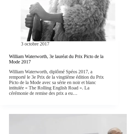
3 octobre 2017
William Waterworth, 3e lauréat du Prix Picto de la
Mode 2017
William Waterworth, diplômé Spéos 2017, a
remporté le 3e Prix de la vingtième édition du Prix
Picto de la Mode avec sa série en noir et blanc
intitulée « The Rolling English Road ». La
cérémonie de remise des prix a eu…