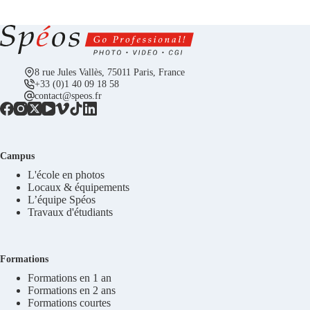
8 rue Jules Vallès, 75011 Paris, France
+33 (0)1 40 09 18 58
contact@speos.fr
Campus
L'école en photos
Locaux & équipements
L’équipe Spéos
Travaux d'étudiants
Formations
Formations en 1 an
Formations en 2 ans
Formations courtes