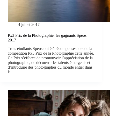
4 juillet 2017
Px3 Prix de la Photographie, les gagnants Spéos
2017
Trois étudiants Spéos ont été récompensés lors de la
compétition Px3 Prix de la Photographie cette année.
Ce Prix s’efforce de promouvoir l’appréciation de la
photographie, de découvrir les talents émergents et
d’introduire des photographes du monde entier dans
la…