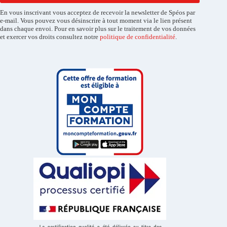
En vous inscrivant vous acceptez de recevoir la newsletter de Spéos par
e-mail. Vous pouvez vous désinscrire à tout moment via le lien présent
dans chaque envoi. Pour en savoir plus sur le traitement de vos données
et exercer vos droits consultez notre
politique de confidentialité
.