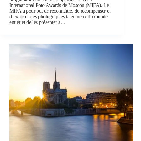
International Foto Awards de Moscou (MIFA). Le
MIFA a pour but de reconnaître, de récompenser et
d’exposer des photographes talentueux du monde
entier et de les présenter à…