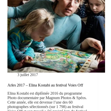
3 juillet 2017
Arles 2017 – Elina Kostabi au festival Voies Off
Elina Kostabi est diplômée 2016 du programme
Photo documentaire par Magnum Photos & Spéos.
Cette année, elle est devenue l’une des 60
photographes sélectionnés (sur 1 798) au festival