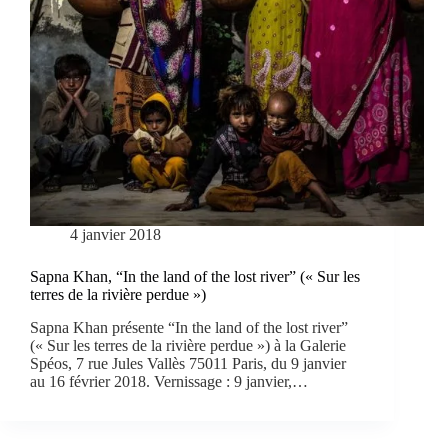
4 janvier 2018
Sapna Khan, “In the land of the lost river” (« Sur les
terres de la rivière perdue »)
Sapna Khan présente “In the land of the lost river”
(« Sur les terres de la rivière perdue ») à la Galerie
Spéos, 7 rue Jules Vallès 75011 Paris, du 9 janvier
au 16 février 2018. Vernissage : 9 janvier,…