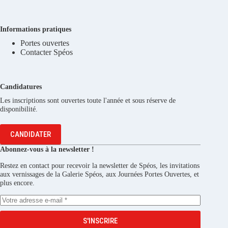
Informations pratiques
Portes ouvertes
Contacter Spéos
Candidatures
Les inscriptions sont ouvertes toute l'année et sous réserve de
disponibilité.
CANDIDATER
Abonnez-vous à la newsletter !
Restez en contact pour recevoir la newsletter de Spéos, les invitations
aux vernissages de la Galerie Spéos, aux Journées Portes Ouvertes, et
plus encore.
S'INSCRIRE