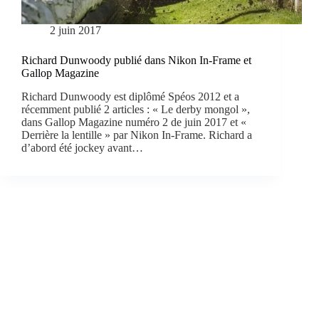
2 juin 2017
Richard Dunwoody publié dans Nikon In-Frame et
Gallop Magazine
Richard Dunwoody est diplômé Spéos 2012 et a
récemment publié 2 articles : « Le derby mongol »,
dans Gallop Magazine numéro 2 de juin 2017 et «
Derrière la lentille » par Nikon In-Frame. Richard a
d’abord été jockey avant…