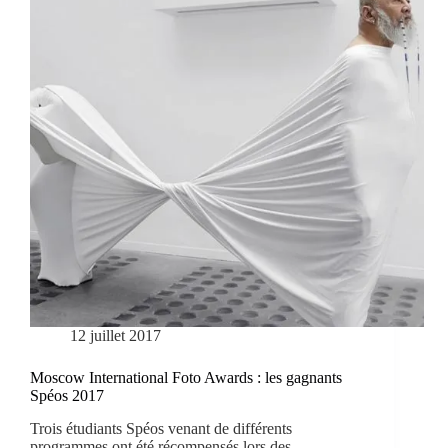
12 juillet 2017
Moscow International Foto Awards : les gagnants
Spéos 2017
Trois étudiants Spéos venant de différents
programmes ont été récompensés lors des