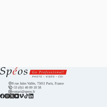
8 rue Jules Vallès, 75011 Paris, France
+33 (0)1 40 09 18 58
contact@speos.fr