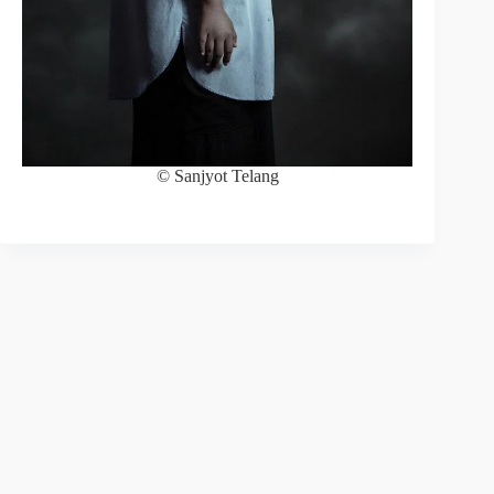
© Sanjyot Telang