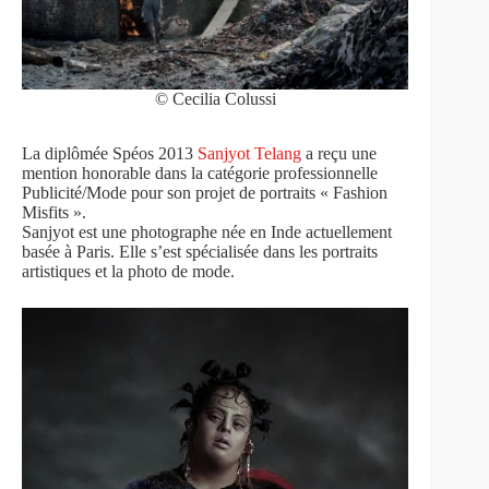
© Cecilia Colussi
La diplômée Spéos 2013
Sanjyot Telang
a reçu une
mention honorable dans la catégorie professionnelle
Publicité/Mode pour son projet de portraits « Fashion
Misfits ».
Sanjyot est une photographe née en Inde actuellement
basée à Paris. Elle s’est spécialisée dans les portraits
artistiques et la photo de mode.