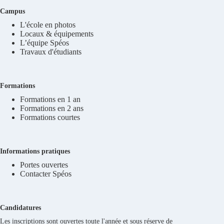
Campus
L'école en photos
Locaux & équipements
L’équipe Spéos
Travaux d'étudiants
Formations
Formations en 1 an
Formations en 2 ans
Formations courtes
Informations pratiques
Portes ouvertes
Contacter Spéos
Candidatures
Les inscriptions sont ouvertes toute l'année et sous réserve de