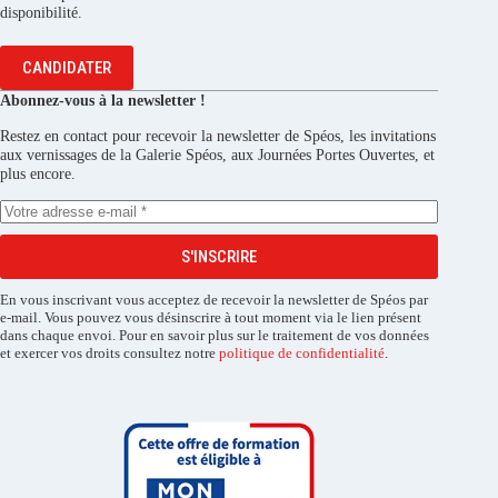
disponibilité.
CANDIDATER
Abonnez-vous à la newsletter !
Restez en contact pour recevoir la newsletter de Spéos, les invitations
aux vernissages de la Galerie Spéos, aux Journées Portes Ouvertes, et
plus encore.
S'INSCRIRE
En vous inscrivant vous acceptez de recevoir la newsletter de Spéos par
e-mail. Vous pouvez vous désinscrire à tout moment via le lien présent
dans chaque envoi. Pour en savoir plus sur le traitement de vos données
et exercer vos droits consultez notre
politique de confidentialité
.