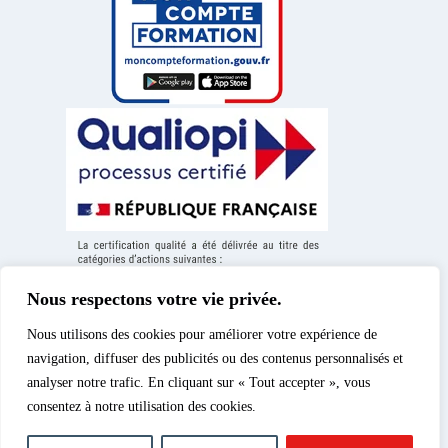
Nous respectons votre vie privée.
Nous utilisons des cookies pour améliorer votre expérience de
navigation, diffuser des publicités ou des contenus personnalisés et
analyser notre trafic. En cliquant sur « Tout accepter », vous
consentez à notre utilisation des cookies.
Mentions légales
|
© 2026 – Spéos, cours
Politique de confidentialité
d’enseignement supérieur