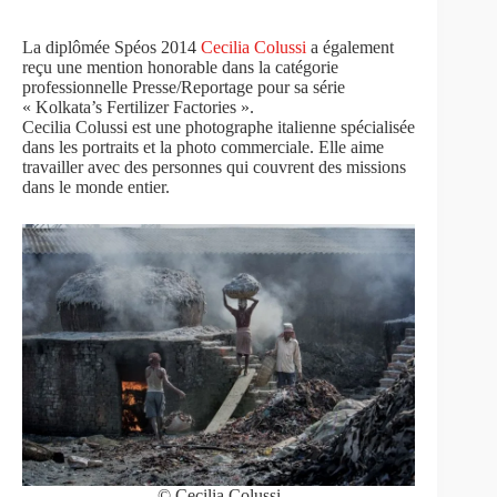
La diplômée Spéos 2014
Cecilia Colussi
a également
reçu une mention honorable dans la catégorie
professionnelle Presse/Reportage pour sa série
« Kolkata’s Fertilizer Factories ».
Cecilia Colussi est une photographe italienne spécialisée
dans les portraits et la photo commerciale. Elle aime
travailler avec des personnes qui couvrent des missions
dans le monde entier.
© Cecilia Colussi