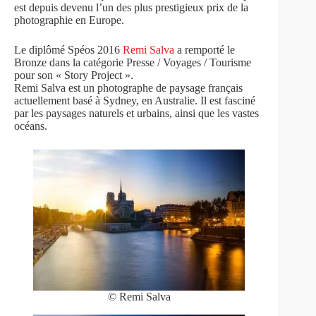
est depuis devenu l’un des plus prestigieux prix de la
photographie en Europe.
Le diplômé Spéos 2016
Remi Salva
a remporté le
Bronze dans la catégorie Presse / Voyages / Tourisme
pour son « Story Project ».
Remi Salva est un photographe de paysage français
actuellement basé à Sydney, en Australie. Il est fasciné
par les paysages naturels et urbains, ainsi que les vastes
océans.
© Remi Salva