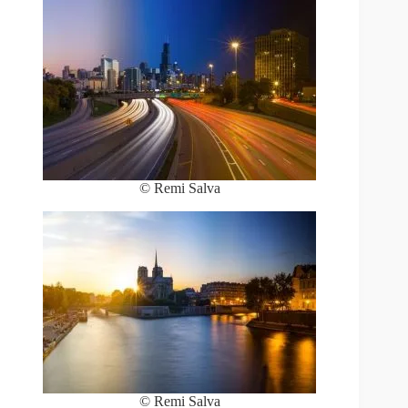
© Remi Salva
© Remi Salva