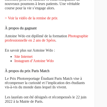
nouveaux poumons à leurs patients. Une véritable
course pour la vie s’engage alors.
> Voir la vidéo de la remise de prix
À propos du gagnant
Antoine Wdo est diplômé de la formation
Photographie
professionnelle en 2 ans de Spéos
.
En savoir plus sur Antoine Wdo :
Site Internet
Instagram d’Antoine Wdo
À propos du prix Paris Match
Le Prix Photoreportage Étudiant Paris Match vise à
récompenser la curiosité et l’implication des étudiants
vis-à-vis du monde dans lequel ils vivent.
Les lauréats ont été désignés et récompensés le 22 juin
2022 à la Mairie de Paris.