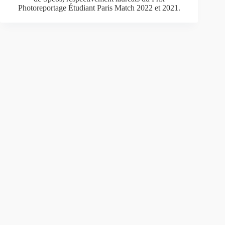
Photoreportage Étudiant Paris Match 2022 et 2021.