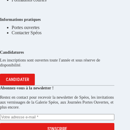
Informations pratiques
Portes ouvertes
Contacter Spéos
Candidatures
Les inscriptions sont ouvertes toute l'année et sous réserve de
disponibilité.
CANDIDATER
Abonnez-vous à la newsletter !
Restez en contact pour recevoir la newsletter de Spéos, les invitations
aux vernissages de la Galerie Spéos, aux Journées Portes Ouvertes, et
plus encore.
S'INSCRIRE