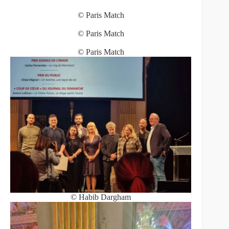
© Paris Match
© Paris Match
© Paris Match
© Habib Dargham