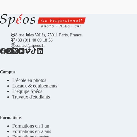
8 rue Jules Vallès, 75011 Paris, France
+33 (0)1 40 09 18 58
contact@speos.fr
Campus
L'école en photos
Locaux & équipements
L’équipe Spéos
Travaux d'étudiants
Formations
Formations en 1 an
Formations en 2 ans
Formations courtes