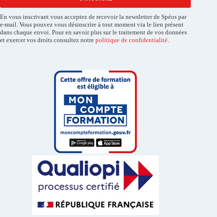
En vous inscrivant vous acceptez de recevoir la newsletter de Spéos par
e-mail. Vous pouvez vous désinscrire à tout moment via le lien présent
dans chaque envoi. Pour en savoir plus sur le traitement de vos données
et exercer vos droits consultez notre
politique de confidentialité
.