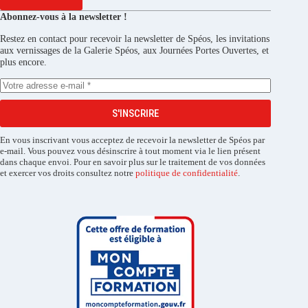
Abonnez-vous à la newsletter !
Restez en contact pour recevoir la newsletter de Spéos, les invitations
aux vernissages de la Galerie Spéos, aux Journées Portes Ouvertes, et
plus encore.
S'INSCRIRE
En vous inscrivant vous acceptez de recevoir la newsletter de Spéos par
e-mail. Vous pouvez vous désinscrire à tout moment via le lien présent
dans chaque envoi. Pour en savoir plus sur le traitement de vos données
et exercer vos droits consultez notre
politique de confidentialité
.