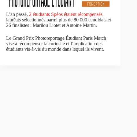
L’an passé,
2 étudiants Spéos étaient récompensés
,
lauréats sélectionnés parmi plus de 80 000 candidats et
26 finalistes : Marilou Liotet et Antoine Martin.
Le Grand Prix Photoreportage Étudiant Paris Match
vise à récompenser la curiosité et l’implication des
étudiants vis-à-vis du monde dans lequel ils vivent.