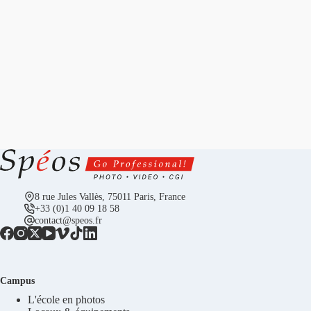
8 rue Jules Vallès, 75011 Paris, France
+33 (0)1 40 09 18 58
contact@speos.fr
Campus
L'école en photos