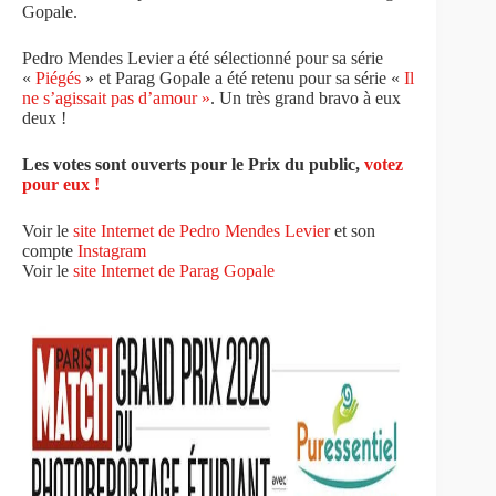
Gopale.
Pedro Mendes Levier a été sélectionné pour sa série
«
Piégés
» et Parag Gopale a été retenu pour sa série «
Il
ne s’agissait pas d’amour »
. Un très grand bravo à eux
deux !
Les votes sont ouverts pour le Prix du public,
votez
pour eux !
Voir le
site Internet de Pedro Mendes Levier
et son
compte
Instagram
Voir le
site Internet de Parag Gopale