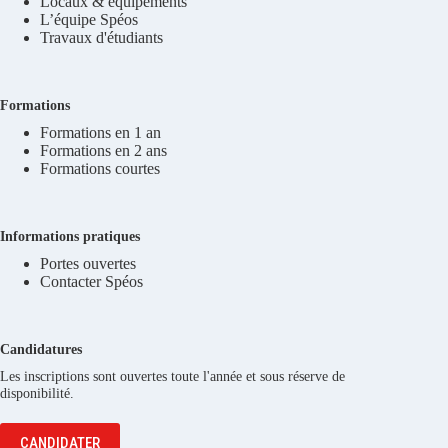
Locaux & équipements
L’équipe Spéos
Travaux d'étudiants
Formations
Formations en 1 an
Formations en 2 ans
Formations courtes
Informations pratiques
Portes ouvertes
Contacter Spéos
Candidatures
Les inscriptions sont ouvertes toute l'année et sous réserve de
disponibilité.
CANDIDATER