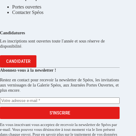
Portes ouvertes
Contacter Spéos
Candidatures
Les inscriptions sont ouvertes toute l'année et sous réserve de
disponibilité.
CANDIDATER
Abonnez-vous à la newsletter !
Restez en contact pour recevoir la newsletter de Spéos, les invitations
aux vernissages de la Galerie Spéos, aux Journées Portes Ouvertes, et
plus encore.
S'INSCRIRE
En vous inscrivant vous acceptez de recevoir la newsletter de Spéos par
e-mail. Vous pouvez vous désinscrire à tout moment via le lien présent
dans chaque envoi. Pour en savoir plus sur le traitement de vos données