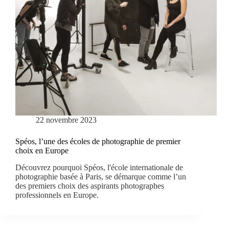
22 novembre 2023
Spéos, l’une des écoles de photographie de premier
choix en Europe
Découvrez pourquoi Spéos, l'école internationale de
photographie basée à Paris, se démarque comme l’un
des premiers choix des aspirants photographes
professionnels en Europe.