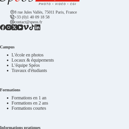
8 rue Jules Vallès, 75011 Paris, France
+33 (0)1 40 09 18 58
contact@speos.fr
Campus
L'école en photos
Locaux & équipements
L’équipe Spéos
Travaux d'étudiants
Formations
Formations en 1 an
Formations en 2 ans
Formations courtes
Informations pratiques