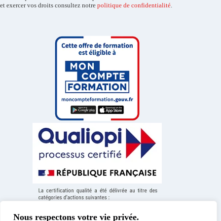
et exercer vos droits consultez notre
politique de confidentialité
.
Nous respectons votre vie privée.