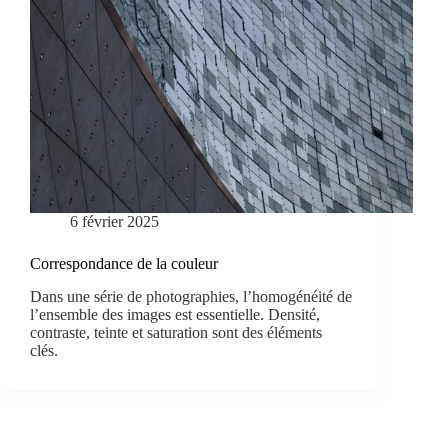
6 février 2025
Correspondance de la couleur
Dans une série de photographies, l’homogénéité de
l’ensemble des images est essentielle. Densité,
contraste, teinte et saturation sont des éléments
clés.