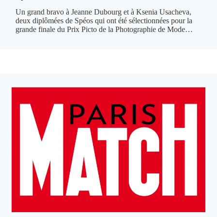
Un grand bravo à Jeanne Dubourg et à Ksenia Usacheva,
deux diplômées de Spéos qui ont été sélectionnées pour la
grande finale du Prix Picto de la Photographie de Mode…