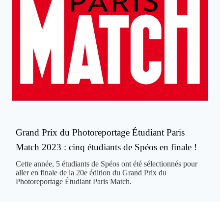
Grand Prix du Photoreportage Étudiant Paris
Match 2023 : cinq étudiants de Spéos en finale !
Cette année, 5 étudiants de Spéos ont été sélectionnés pour
aller en finale de la 20e édition du Grand Prix du
Photoreportage Étudiant Paris Match.