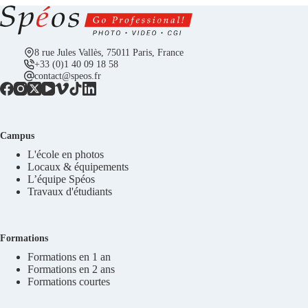
8 rue Jules Vallès, 75011 Paris, France
+33 (0)1 40 09 18 58
contact@speos.fr
Campus
L'école en photos
Locaux & équipements
L’équipe Spéos
Travaux d'étudiants
Formations
Formations en 1 an
Formations en 2 ans
Formations courtes