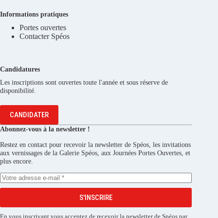
Informations pratiques
Portes ouvertes
Contacter Spéos
Candidatures
Les inscriptions sont ouvertes toute l'année et sous réserve de
disponibilité.
CANDIDATER
Abonnez-vous à la newsletter !
Restez en contact pour recevoir la newsletter de Spéos, les invitations
aux vernissages de la Galerie Spéos, aux Journées Portes Ouvertes, et
plus encore.
S'INSCRIRE
En vous inscrivant vous acceptez de recevoir la newsletter de Spéos par