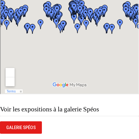
Voir les expositions à la galerie Spéos
GALERIE SPÉOS