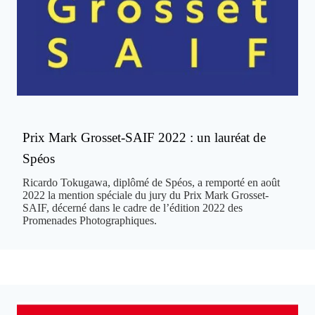
Prix Mark Grosset-SAIF 2022 : un lauréat de
Spéos
Ricardo Tokugawa, diplômé de Spéos, a remporté en août
2022 la mention spéciale du jury du Prix Mark Grosset-
SAIF, décerné dans le cadre de l’édition 2022 des
Promenades Photographiques.