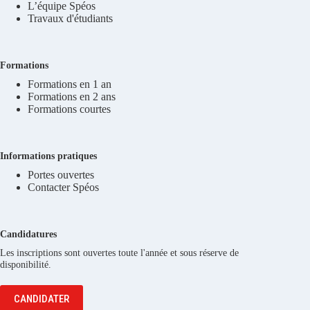
L’équipe Spéos
Travaux d'étudiants
Formations
Formations en 1 an
Formations en 2 ans
Formations courtes
Informations pratiques
Portes ouvertes
Contacter Spéos
Candidatures
Les inscriptions sont ouvertes toute l'année et sous réserve de
disponibilité.
CANDIDATER