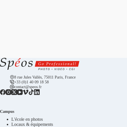
8 rue Jules Vallès, 75011 Paris, France
+33 (0)1 40 09 18 58
contact@speos.fr
Campus
L'école en photos
Locaux & équipements