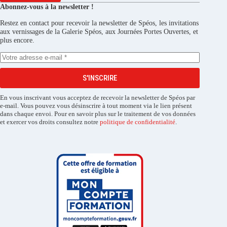
Abonnez-vous à la newsletter !
Restez en contact pour recevoir la newsletter de Spéos, les invitations
aux vernissages de la Galerie Spéos, aux Journées Portes Ouvertes, et
plus encore.
S'INSCRIRE
En vous inscrivant vous acceptez de recevoir la newsletter de Spéos par
e-mail. Vous pouvez vous désinscrire à tout moment via le lien présent
dans chaque envoi. Pour en savoir plus sur le traitement de vos données
et exercer vos droits consultez notre
politique de confidentialité
.