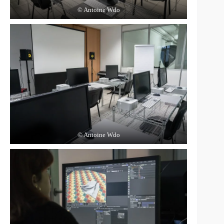
© Antoine Wdo
© Antoine Wdo