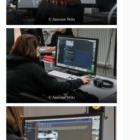
© Antoine Wdo
© Antoine Wdo