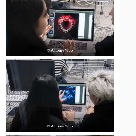
© Antoine Wdo
© Antoine Wdo