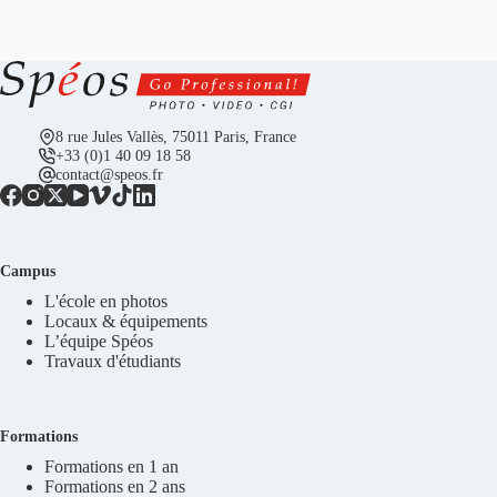
8 rue Jules Vallès, 75011 Paris, France
+33 (0)1 40 09 18 58
contact@speos.fr
Campus
L'école en photos
Locaux & équipements
L’équipe Spéos
Travaux d'étudiants
Formations
Formations en 1 an
Formations en 2 ans