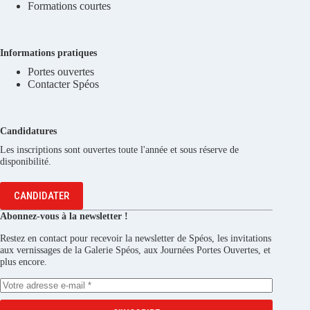
Formations courtes
Informations pratiques
Portes ouvertes
Contacter Spéos
Candidatures
Les inscriptions sont ouvertes toute l'année et sous réserve de
disponibilité.
CANDIDATER
Abonnez-vous à la newsletter !
Restez en contact pour recevoir la newsletter de Spéos, les invitations
aux vernissages de la Galerie Spéos, aux Journées Portes Ouvertes, et
plus encore.