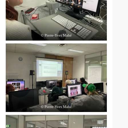
© Pierre-Yves Mahé
© Pierre-Yves Mahé