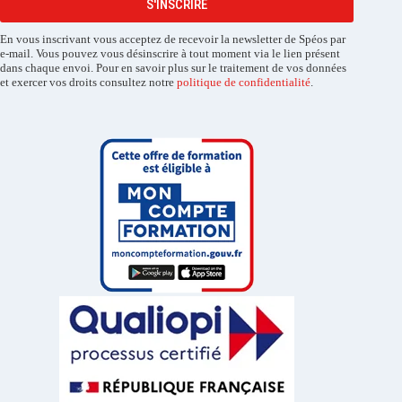
S'INSCRIRE
En vous inscrivant vous acceptez de recevoir la newsletter de Spéos par
e-mail. Vous pouvez vous désinscrire à tout moment via le lien présent
dans chaque envoi. Pour en savoir plus sur le traitement de vos données
et exercer vos droits consultez notre
politique de confidentialité
.