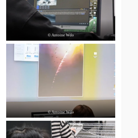
© Antoine Wdo
© Antoine Wdo