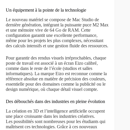
Un équipement à la pointe de la technologie
Le nouveau matériel se compose de Mac Studio de
dernière génération, intégrant la puissante puce M2 Max
et une mémoire vive de 64 Go de RAM. Cette
configuration garantit une excellente performance,
même pour les projets les plus complexes, nécessitant
des calculs intensifs et une gestion fluide des ressources.
Pour garantir des rendus visuels irréprochables, chaque
poste de travail est associé à un écran Eizo calibré,
comme dans le reste de l’école (studios et salles
informatiques). La marque Eizo est reconnue comme la
référence absolue en matière de précision des couleurs,
essentielle pour des domaines comme la publicité ou le
design numérique, où chaque détail visuel compte.
Des débouchés dans des industries en pleine évolution
La création en 3D et l’intelligence artificielle occupent
une place croissante dans les industries créatives.
Les possibilités sont nombreuses pour les étudiants qui
maîtrisent ces technologies. Grâce à ces nouveaux