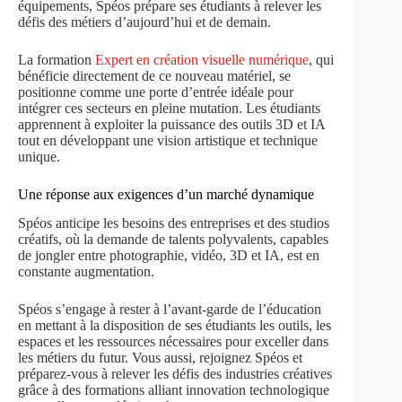
équipements, Spéos prépare ses étudiants à relever les
défis des métiers d’aujourd’hui et de demain.
La formation
Expert en création visuelle numérique
, qui
bénéficie directement de ce nouveau matériel, se
positionne comme une porte d’entrée idéale pour
intégrer ces secteurs en pleine mutation. Les étudiants
apprennent à exploiter la puissance des outils 3D et IA
tout en développant une vision artistique et technique
unique.
Une réponse aux exigences d’un marché dynamique
Spéos anticipe les besoins des entreprises et des studios
créatifs, où la demande de talents polyvalents, capables
de jongler entre photographie, vidéo, 3D et IA, est en
constante augmentation.
Spéos s’engage à rester à l’avant-garde de l’éducation
en mettant à la disposition de ses étudiants les outils, les
espaces et les ressources nécessaires pour exceller dans
les métiers du futur. Vous aussi, rejoignez Spéos et
préparez-vous à relever les défis des industries créatives
grâce à des formations alliant innovation technologique