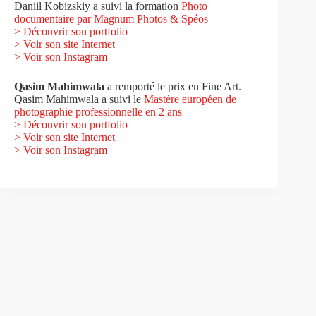
Daniil Kobizskiy a suivi la formation
Photo
documentaire par Magnum Photos & Spéos
>
Découvrir son portfolio
> Voir son site Internet
> Voir son Instagram
Qasim Mahimwala
a remporté le prix en Fine Art.
Qasim Mahimwala a suivi le
Mastère européen de
photographie professionnelle en 2 ans
>
Découvrir son portfolio
> Voir son site Internet
> Voir son Instagram