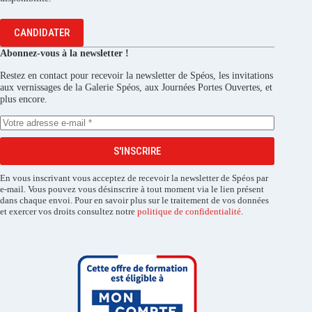
CANDIDATER
Abonnez-vous à la newsletter !
Restez en contact pour recevoir la newsletter de Spéos, les invitations
aux vernissages de la Galerie Spéos, aux Journées Portes Ouvertes, et
plus encore.
S'INSCRIRE
En vous inscrivant vous acceptez de recevoir la newsletter de Spéos par
e-mail. Vous pouvez vous désinscrire à tout moment via le lien présent
dans chaque envoi. Pour en savoir plus sur le traitement de vos données
et exercer vos droits consultez notre
politique de confidentialité
.