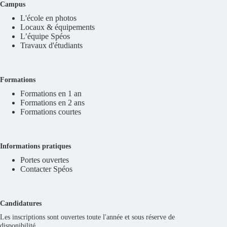
Campus
L'école en photos
Locaux & équipements
L’équipe Spéos
Travaux d'étudiants
Formations
Formations en 1 an
Formations en 2 ans
Formations courtes
Informations pratiques
Portes ouvertes
Contacter Spéos
Candidatures
Les inscriptions sont ouvertes toute l'année et sous réserve de
disponibilité.