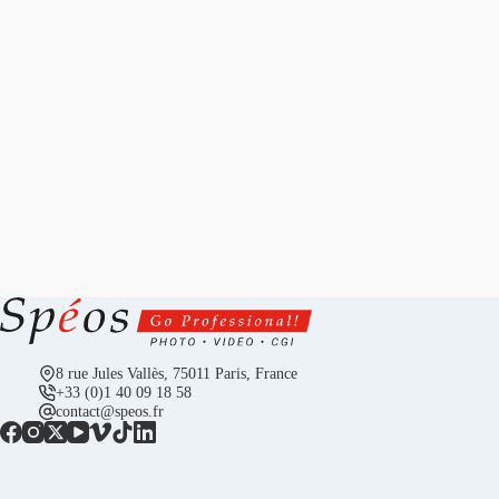
8 rue Jules Vallès, 75011 Paris, France
+33 (0)1 40 09 18 58
contact@speos.fr