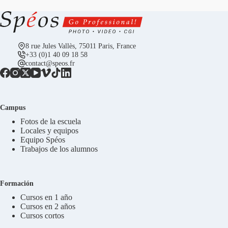
8 rue Jules Vallès, 75011 Paris, France
+33 (0)1 40 09 18 58
contact@speos.fr
Campus
Fotos de la escuela
Locales y equipos
Equipo Spéos
Trabajos de los alumnos
Formación
Cursos en 1 año
Cursos en 2 años
Cursos cortos