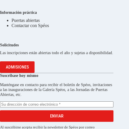
Información práctica
Puertas abiertas
Contactar con Spéos
Solicitudes
Las inscripciones están abiertas todo el año y sujetas a disponibilidad.
ADMISIONES
Suscríbase hoy mismo
Manténgase en contacto para recibir el boletín de Spéos, invitaciones
a las inauguraciones de la Galería Spéos, a las Jornadas de Puertas
Abiertas, etc.
ENVIAR
Al suscribirse acepta recibir la newsletter de Spéos por correo