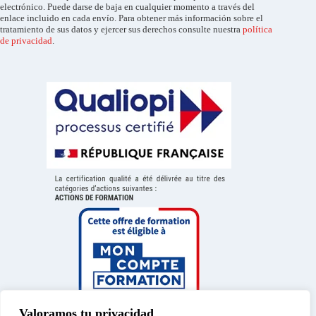
electrónico. Puede darse de baja en cualquier momento a través del
enlace incluido en cada envío. Para obtener más información sobre el
tratamiento de sus datos y ejercer sus derechos consulte nuestra
política
de privacidad
.
Valoramos tu privacidad