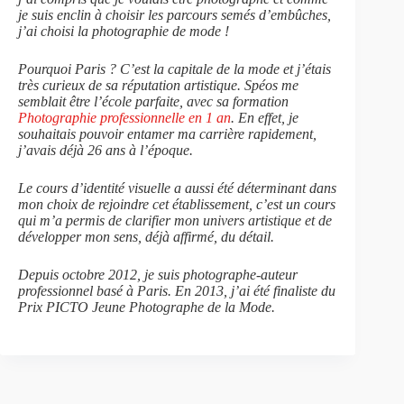
je suis enclin à choisir les parcours semés d’embûches,
j’ai choisi la photographie de mode !
Pourquoi Paris ? C’est la capitale de la mode et j’étais
très curieux de sa réputation artistique. Spéos me
semblait être l’école parfaite, avec sa formation
Photographie professionnelle en 1 an
. En effet, je
souhaitais pouvoir entamer ma carrière rapidement,
j’avais déjà 26 ans à l’époque.
Le cours d’identité visuelle a aussi été déterminant dans
mon choix de rejoindre cet établissement, c’est un cours
qui m’a permis de clarifier mon univers artistique et de
développer mon sens, déjà affirmé, du détail.
Depuis octobre 2012, je suis photographe-auteur
professionnel basé à Paris. En 2013, j’ai été finaliste du
Prix PICTO Jeune Photographe de la Mode.