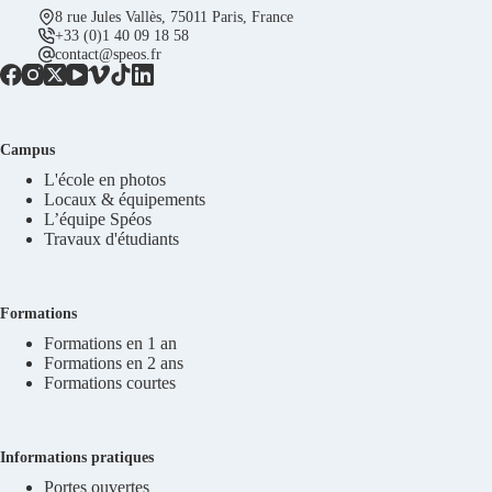
8 rue Jules Vallès, 75011 Paris, France
+33 (0)1 40 09 18 58
contact@speos.fr
Campus
L'école en photos
Locaux & équipements
L’équipe Spéos
Travaux d'étudiants
Formations
Formations en 1 an
Formations en 2 ans
Formations courtes
Informations pratiques
Portes ouvertes