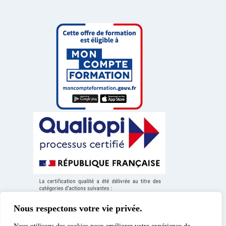
Nous respectons votre vie privée.