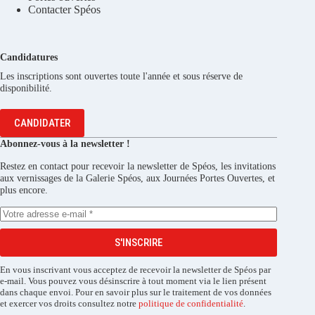
Contacter Spéos
Candidatures
Les inscriptions sont ouvertes toute l'année et sous réserve de
disponibilité.
CANDIDATER
Abonnez-vous à la newsletter !
Restez en contact pour recevoir la newsletter de Spéos, les invitations
aux vernissages de la Galerie Spéos, aux Journées Portes Ouvertes, et
plus encore.
S'INSCRIRE
En vous inscrivant vous acceptez de recevoir la newsletter de Spéos par
e-mail. Vous pouvez vous désinscrire à tout moment via le lien présent
dans chaque envoi. Pour en savoir plus sur le traitement de vos données
et exercer vos droits consultez notre
politique de confidentialité
.