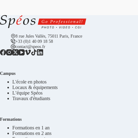
8 rue Jules Vallès, 75011 Paris, France
+33 (0)1 40 09 18 58
contact@speos.fr
Campus
L'école en photos
Locaux & équipements
L’équipe Spéos
Travaux d'étudiants
Formations
Formations en 1 an
Formations en 2 ans