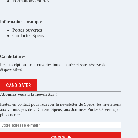
Formations courtes
Informations pratiques
Portes ouvertes
Contacter Spéos
Candidatures
Les inscriptions sont ouvertes toute l'année et sous réserve de
disponibilité.
CANDIDATER
Abonnez-vous à la newsletter !
Restez en contact pour recevoir la newsletter de Spéos, les invitations
aux vernissages de la Galerie Spéos, aux Journées Portes Ouvertes, et
plus encore.
S'INSCRIRE