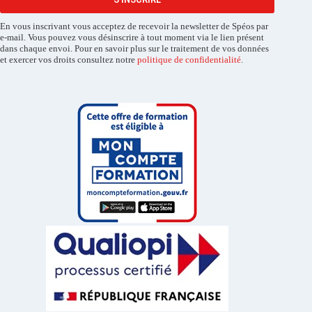
En vous inscrivant vous acceptez de recevoir la newsletter de Spéos par
e-mail. Vous pouvez vous désinscrire à tout moment via le lien présent
dans chaque envoi. Pour en savoir plus sur le traitement de vos données
et exercer vos droits consultez notre
politique de confidentialité
.