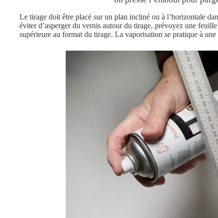
Le tirage doit être placé sur un plan incliné ou à l’horizontale d
éviter d’asperger du vernis autour du tirage, prévoyez une feuille
supérieure au format du tirage. La vaporisation se pratique à une