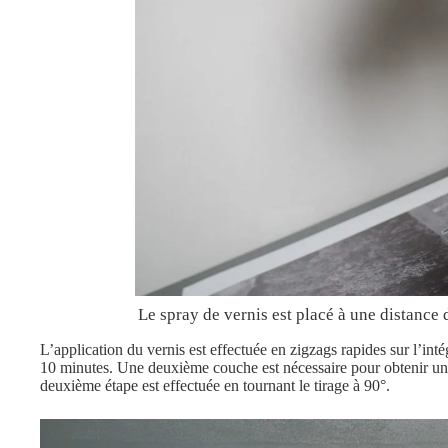
Le spray de vernis est placé à une distance 
L’application du vernis est effectuée en zigzags rapides sur l’inté
10 minutes. Une deuxième couche est nécessaire pour obtenir un
deuxième étape est effectuée en tournant le tirage à 90°.