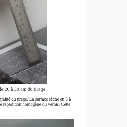
de 20 à 30 cm du tirage.
gralité du tirage. La surface sèche en 5 à
e répartition homogène du vernis. Cette