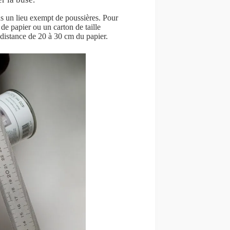
ans un lieu exempt de poussières. Pour
 de papier ou un carton de taille
 distance de 20 à 30 cm du papier.