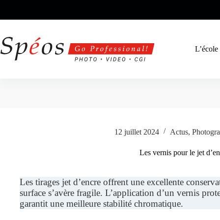
Passer
au
contenu
L’école
12 juillet 2024
Actus
,
Photogra
Les vernis pour le jet d’e
Les tirages jet d’encre offrent une excellente conserva
surface s’avère fragile. L’application d’un vernis prote
garantit une meilleure stabilité chromatique.