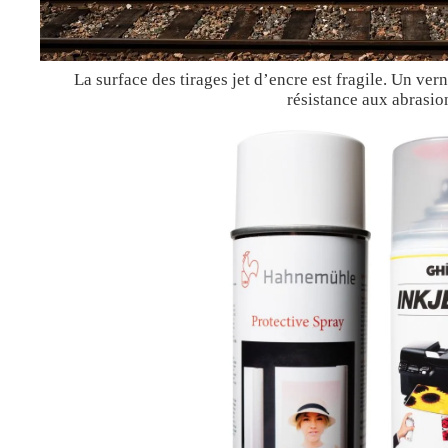
La surface des tirages jet d’encre est fragile. Un ver
résistance aux abrasio