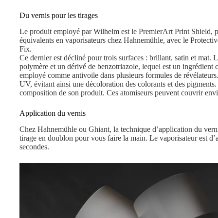
Du vernis pour les tirages
Le produit employé par Wilhelm est le PremierArt Print Shield,
équivalents en vaporisateurs chez Hahnemühle, avec le Protectiv
Fix.
Ce dernier est décliné pour trois surfaces : brillant, satin et mat
polymère et un dérivé de benzotriazole, lequel est un ingrédient c
employé comme antivoile dans plusieurs formules de révélateurs. 
UV, évitant ainsi une décoloration des colorants et des pigments.
composition de son produit. Ces atomiseurs peuvent couvrir envi
Application du vernis
Chez Hahnemühle ou Ghiant, la technique d’application du vernis
tirage en doublon pour vous faire la main. Le vaporisateur est d
secondes.