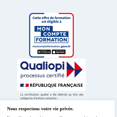
Nous respectons votre vie privée.