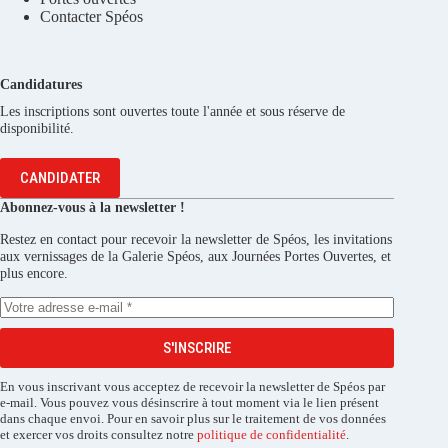
Contacter Spéos
Candidatures
Les inscriptions sont ouvertes toute l'année et sous réserve de
disponibilité.
CANDIDATER
Abonnez-vous à la newsletter !
Restez en contact pour recevoir la newsletter de Spéos, les invitations
aux vernissages de la Galerie Spéos, aux Journées Portes Ouvertes, et
plus encore.
S'INSCRIRE
En vous inscrivant vous acceptez de recevoir la newsletter de Spéos par
e-mail. Vous pouvez vous désinscrire à tout moment via le lien présent
dans chaque envoi. Pour en savoir plus sur le traitement de vos données
et exercer vos droits consultez notre
politique de confidentialité
.