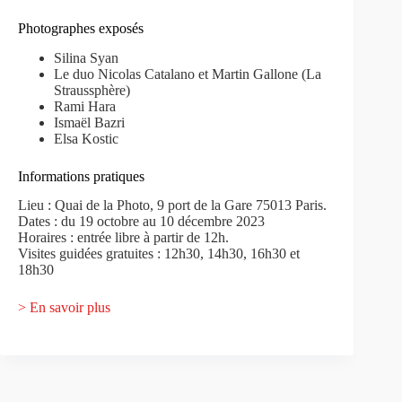
Photographes exposés
Silina Syan
Le duo Nicolas Catalano et Martin Gallone (La
Straussphère)
Rami Hara
Ismaël Bazri
Elsa Kostic
Informations pratiques
Lieu : Quai de la Photo, 9 port de la Gare 75013 Paris.
Dates : du 19 octobre au 10 décembre 2023
Horaires : entrée libre à partir de 12h.
Visites guidées gratuites : 12h30, 14h30, 16h30 et
18h30
> En savoir plus