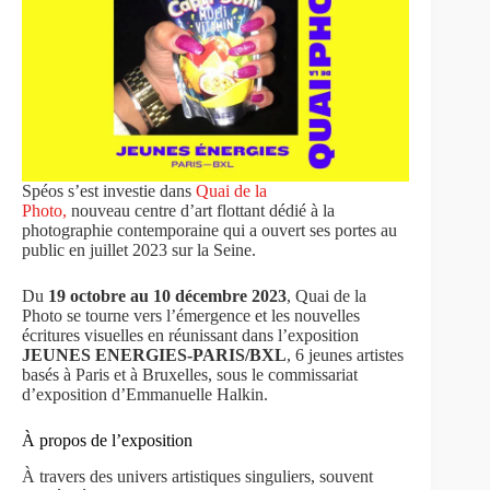
Spéos s’est investie dans
Quai de la
Photo,
nouveau centre d’art flottant dédié à la
photographie contemporaine qui a ouvert ses portes au
public en juillet 2023 sur la Seine.
Du
19 octobre au 10 décembre 2023
, Quai de la
Photo se tourne vers l’émergence et les nouvelles
écritures visuelles en réunissant dans l’exposition
JEUNES ENERGIES-PARIS/BXL
, 6 jeunes artistes
basés à Paris et à Bruxelles, sous le commissariat
d’exposition d’Emmanuelle Halkin.
À propos de l’exposition
À travers des univers artistiques singuliers, souvent