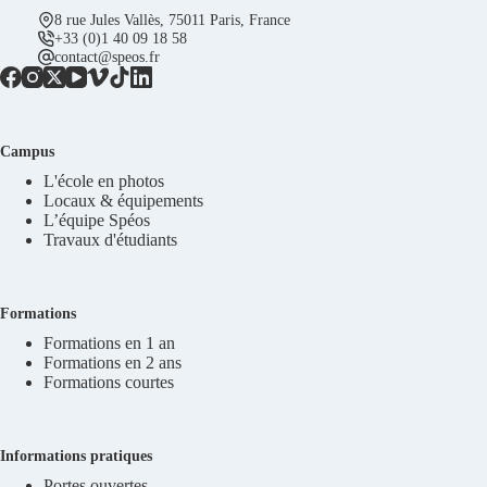
8 rue Jules Vallès, 75011 Paris, France
+33 (0)1 40 09 18 58
contact@speos.fr
Campus
L'école en photos
Locaux & équipements
L’équipe Spéos
Travaux d'étudiants
Formations
Formations en 1 an
Formations en 2 ans
Formations courtes
Informations pratiques
Portes ouvertes