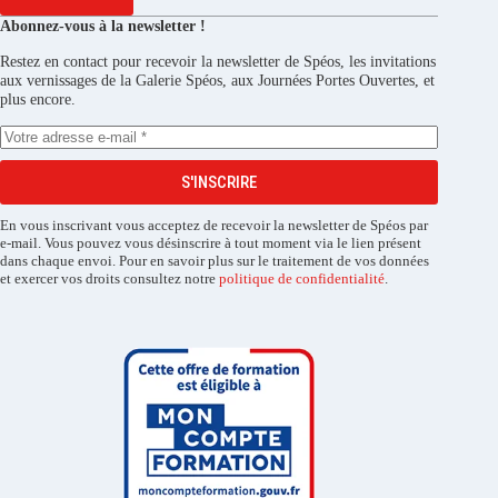
Abonnez-vous à la newsletter !
Restez en contact pour recevoir la newsletter de Spéos, les invitations
aux vernissages de la Galerie Spéos, aux Journées Portes Ouvertes, et
plus encore.
S'INSCRIRE
En vous inscrivant vous acceptez de recevoir la newsletter de Spéos par
e-mail. Vous pouvez vous désinscrire à tout moment via le lien présent
dans chaque envoi. Pour en savoir plus sur le traitement de vos données
et exercer vos droits consultez notre
politique de confidentialité
.