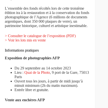
L’ensemble des fonds récoltés lors de cette troisième
édition ira à la restauration et à la conservation du fonds
photographique de l’Agence (6 millions de documents
argentiques, dont 350 000 plaques de verre), un
patrimoine historique, culturel et artistique inestimable.
> Consulter le catalogue de l’exposition (PDF)
> Voir les lots mis en vente
Informations pratiques
Exposition de photographies AFP
Du 29 septembre au 14 octobre 2023
Lieu :
Quai de la Photo
, 9 port de la Gare, 75013
Paris
Ouvert tous les jours, à partir de midi jusqu’à
minuit minimum (2h du matin maximum).
Entrée libre et gratuite.
Vente aux enchères AFP