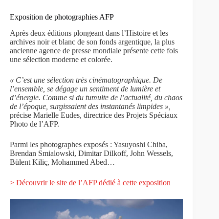
Exposition de photographies AFP
Après deux éditions plongeant dans l’Histoire et les
archives noir et blanc de son fonds argentique, la plus
ancienne agence de presse mondiale présente cette fois
une sélection moderne et colorée.
« C’est une sélection très cinématographique. De
l’ensemble, se dégage un sentiment de lumière et
d’énergie. Comme si du tumulte de l’actualité, du chaos
de l’époque, surgissaient des instantanés limpides »,
précise Marielle Eudes, directrice des Projets Spéciaux
Photo de l’AFP.
Parmi les photographes exposés : Yasuyoshi Chiba,
Brendan Smialowski, Dimitar Dilkoff, John Wessels,
Bülent Kiliç, Mohammed Abed…
> Découvrir le site de l’AFP dédié à cette exposition