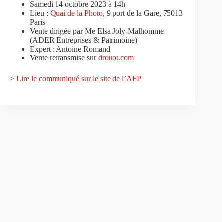
Samedi 14 octobre 2023 à 14h
Lieu :
Quai de la Photo
, 9 port de la Gare, 75013
Paris
Vente dirigée par Me Elsa Joly-Malhomme
(ADER Entreprises & Patrimoine)
Expert : Antoine Romand
Vente retransmise sur
drouot.com
> Lire le communiqué sur le site de l’AFP