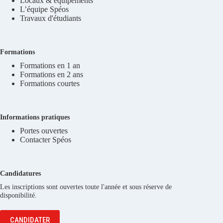
Locaux & équipements
L’équipe Spéos
Travaux d'étudiants
Formations
Formations en 1 an
Formations en 2 ans
Formations courtes
Informations pratiques
Portes ouvertes
Contacter Spéos
Candidatures
Les inscriptions sont ouvertes toute l'année et sous réserve de
disponibilité.
CANDIDATER