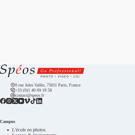
8 rue Jules Vallès, 75011 Paris, France
+33 (0)1 40 09 18 58
contact@speos.fr
Campus
L'école en photos