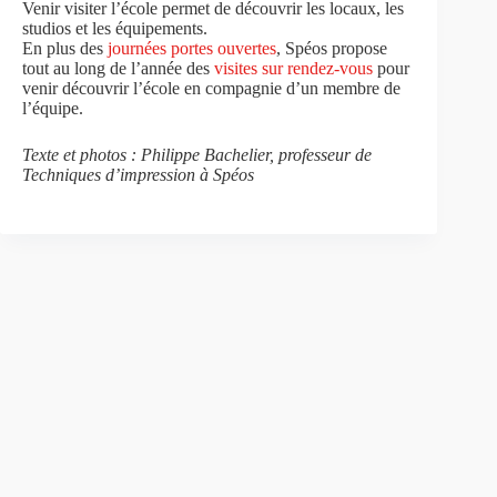
Venir visiter l’école permet de découvrir les locaux, les
studios et les équipements.
En plus des
journées portes ouvertes
, Spéos propose
tout au long de l’année des
visites sur rendez-vous
pour
venir découvrir l’école en compagnie d’un membre de
l’équipe.
Texte et photos : Philippe Bachelier, professeur de
Techniques d’impression à Spéos