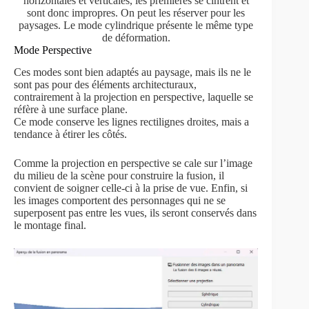
horizontales et verticales, les premières se cintrent et
sont donc impropres. On peut les réserver pour les
paysages. Le mode cylindrique présente le même type
de déformation.
Mode Perspective
Ces modes sont bien adaptés au paysage, mais ils ne le
sont pas pour des éléments architecturaux,
contrairement à la projection en perspective, laquelle se
réfère à une surface plane.
Ce mode conserve les lignes rectilignes droites, mais a
tendance à étirer les côtés.
Comme la projection en perspective se cale sur l’image
du milieu de la scène pour construire la fusion, il
convient de soigner celle-ci à la prise de vue. Enfin, si
les images comportent des personnages qui ne se
superposent pas entre les vues, ils seront conservés dans
le montage final.