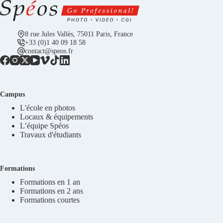
8 rue Jules Vallès, 75011 Paris, France
+33 (0)1 40 09 18 58
contact@speos.fr
Campus
L'école en photos
Locaux & équipements
L’équipe Spéos
Travaux d'étudiants
Formations
Formations en 1 an
Formations en 2 ans
Formations courtes