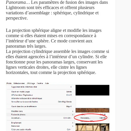
Panorama…
Les paramètres de fusion des images dans
Lightroom sont très efficaces et offrent plusieurs
variations d’assemblage : sphérique, cylindrique et
perspective.
La projection sphérique aligne et modifie les images
comme si elles étaient mises en correspondance à
l’intérieur d’une sphère. Ce mode convient aux
panoramas très larges.
La projection cylindrique assemble les images comme si
elles étaient agencées à l’intérieur d’un cylindre. Si elle
fonctionne pour les panoramas larges, conservant les
lignes verticales droites, elle cintre les lignes
horizontales, tout comme la projection sphérique.