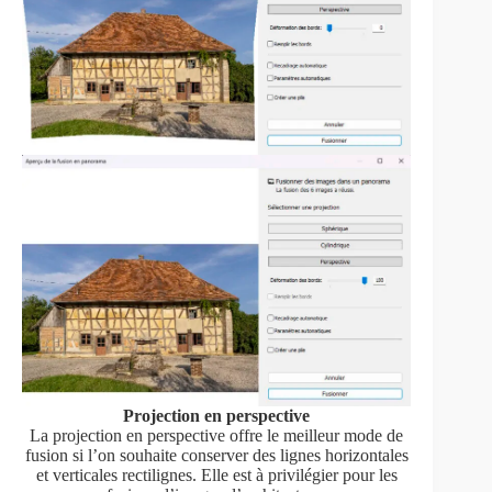
Projection en perspective
La projection en perspective offre le meilleur mode de
fusion si l’on souhaite conserver des lignes horizontales
et verticales rectilignes. Elle est à privilégier pour les