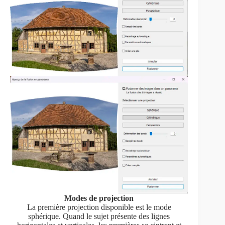
Modes de projection
La première projection disponible est le mode
sphérique. Quand le sujet présente des lignes