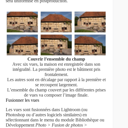
sera uniformisé en postproduction.
Couvrir l’ensemble du champ
Avec six vues, la maison est enregistrée dans son
intégralité. La première photo est le bâtiment pris
frontalement.
Les autres sont en décalage par rapport à la première et
se recoupent largement.
L’ensemble du champ couvert par les différentes prises
de vues va composer l’image finale.
Fusionner les vues
Les vues sont fusionnées dans Lightroom (ou
Photoshop ou d’autres logiciels similaires) en
sélectionnant dans le menu du module Bibliothèque ou
Développement
Photo > Fusion de photos >