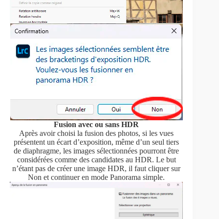
Fusion avec ou sans HDR
Après avoir choisi la fusion des photos, si les vues
présentent un écart d’exposition, même d’un seul tiers
de diaphragme, les images sélectionnées pourront être
considérées comme des candidates au HDR. Le but
n’étant pas de créer une image HDR, il faut cliquer sur
Non et continuer en mode Panorama simple.