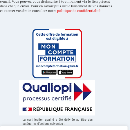
e-mail. Vous pouvez vous désinscrire à tout moment via le lien présent
dans chaque envoi. Pour en savoir plus sur le traitement de vos données
et exercer vos droits consultez notre
politique de confidentialité
.