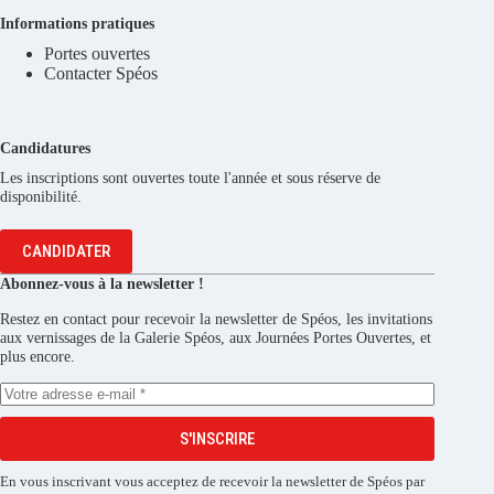
Informations pratiques
Portes ouvertes
Contacter Spéos
Candidatures
Les inscriptions sont ouvertes toute l'année et sous réserve de
disponibilité.
CANDIDATER
Abonnez-vous à la newsletter !
Restez en contact pour recevoir la newsletter de Spéos, les invitations
aux vernissages de la Galerie Spéos, aux Journées Portes Ouvertes, et
plus encore.
S'INSCRIRE
En vous inscrivant vous acceptez de recevoir la newsletter de Spéos par