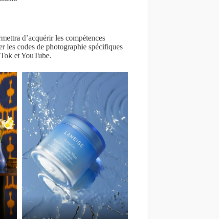
mettra d’acquérir les compétences
ser les codes de photographie spécifiques
ikTok et YouTube.