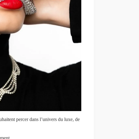
uhaitent percer dans l’univers du luxe, de
ment.