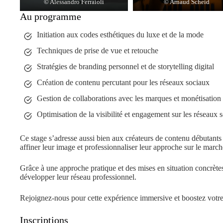
© Alessandro Ferraioli
© Arnaud Scheid
Au programme
Initiation aux codes esthétiques du luxe et de la mode
Techniques de prise de vue et retouche
Stratégies de branding personnel et de storytelling digital
Création de contenu percutant pour les réseaux sociaux
Gestion de collaborations avec les marques et monétisation
Optimisation de la visibilité et engagement sur les réseaux 
Ce stage s’adresse aussi bien aux créateurs de contenu débutants
affiner leur image et professionnaliser leur approche sur le march
Grâce à une approche pratique et des mises en situation concrètes,
développer leur réseau professionnel.
Rejoignez-nous pour cette expérience immersive et boostez votre 
Inscriptions