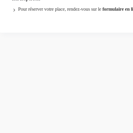
Pour réserver votre place, rendez-vous sur le
formulaire en l