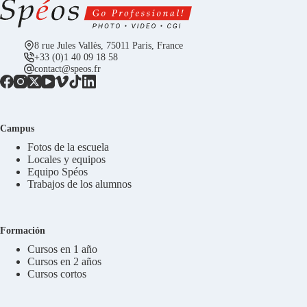
8 rue Jules Vallès, 75011 Paris, France
+33 (0)1 40 09 18 58
contact@speos.fr
Campus
Fotos de la escuela
Locales y equipos
Equipo Spéos
Trabajos de los alumnos
Formación
Cursos en 1 año
Cursos en 2 años
Cursos cortos