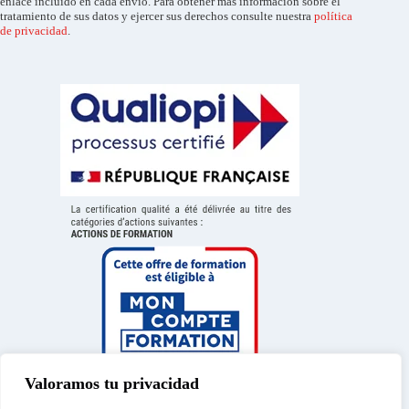
enlace incluido en cada envío. Para obtener más información sobre el
tratamiento de sus datos y ejercer sus derechos consulte nuestra
política
de privacidad
.
Valoramos tu privacidad