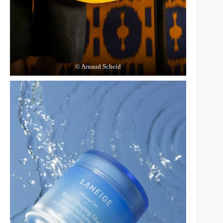
© Arnaud Scheid