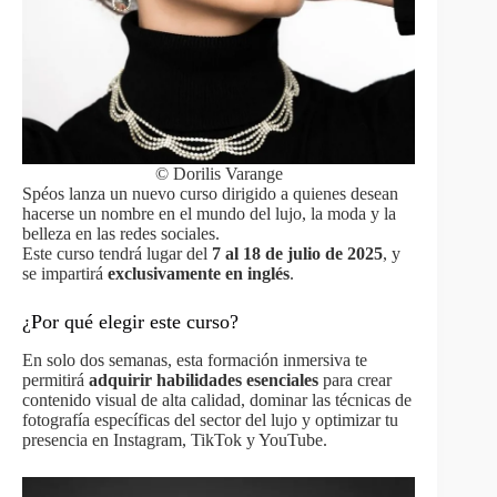
© Dorilis Varange
Spéos lanza un nuevo curso dirigido a quienes desean
hacerse un nombre en el mundo del lujo, la moda y la
belleza en las redes sociales.
Este curso tendrá lugar del
7 al 18 de julio de 2025
, y
se impartirá
exclusivamente en inglés
.
¿Por qué elegir este curso?
En solo dos semanas, esta formación inmersiva te
permitirá
adquirir habilidades esenciales
para crear
contenido visual de alta calidad, dominar las técnicas de
fotografía específicas del sector del lujo y optimizar tu
presencia en Instagram, TikTok y YouTube.