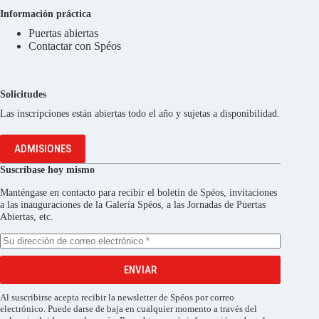
Información práctica
Puertas abiertas
Contactar con Spéos
Solicitudes
Las inscripciones están abiertas todo el año y sujetas a disponibilidad.
ADMISIONES
Suscríbase hoy mismo
Manténgase en contacto para recibir el boletín de Spéos, invitaciones
a las inauguraciones de la Galería Spéos, a las Jornadas de Puertas
Abiertas, etc.
ENVIAR
Al suscribirse acepta recibir la newsletter de Spéos por correo
electrónico. Puede darse de baja en cualquier momento a través del