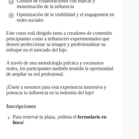
Gestión de colaboraciones con marcas y
monetización de la influencia
Optimización de la visibilidad y el engagement en
redes sociales
Este curso está dirigido tanto a creadores de contenido
principiantes como a influencers experimentados que
deseen perfeccionar su imagen y profesionalizar su
enfoque en el mercado del lujo.
A través de una metodología práctica y escenarios
reales, los participantes también tendrán la oportunidad
de ampliar su red profesional.
¡Únete a nosotros para esta experiencia inmersiva y
potencia tu influencia en la industria del lujo!
Inscripciones
Para reservar tu plaza, ¡rellena el
formulario en
línea
!