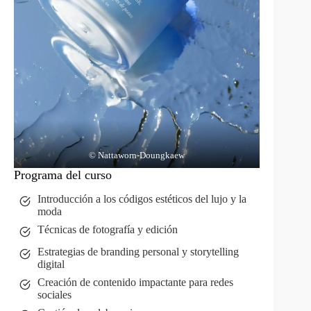
© Nattaworn-Doungkaew
Programa del curso
Introducción a los códigos estéticos del lujo y la
moda
Técnicas de fotografía y edición
Estrategias de branding personal y storytelling
digital
Creación de contenido impactante para redes
sociales