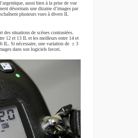
’argentique, aussi bien à la prise de vue
gnent désormais une dizaine d’images par
nchaînent plusieurs vues à divers IL
t des situations de scènes contrastées.
 12 et 13 IL et les meilleurs entre 14 et
 IL. Si nécessaire, une variation de ± 3
images dans son logiciels favori.