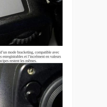
 d’un mode bracketing, compatible avec
nregistrables et l’incrément en valeurs
incipes restent les mêmes.