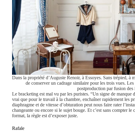
Dans la propriété d’Auguste Renoir, à Essoyes. Sans trépied, à ma
de conserver un cadrage similaire pour les trois vues. Les
postproduction par fusion des
Le bracketing est mal vu par les puristes. “Un signe de manque d
vrai que pour le travail à la chambre, enchaîner rapidement les pr
diaphragme et de vitesse d’obturation peut nous faire rater l’ins
changeante ou encore si le sujet bouge. Et c’est sans compter le
format, la règle est d’exposer juste.
Rafale