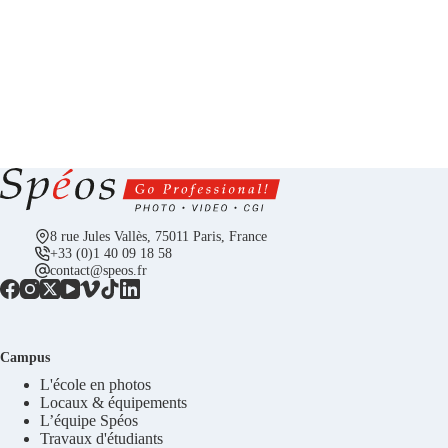
8 rue Jules Vallès, 75011 Paris, France
+33 (0)1 40 09 18 58
contact@speos.fr
Campus
L'école en photos
Locaux & équipements
L’équipe Spéos
Travaux d'étudiants