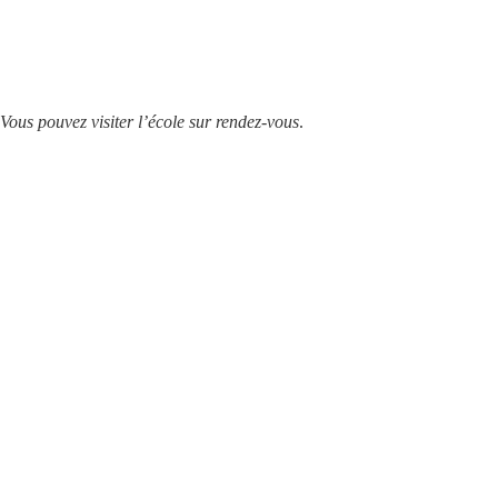
Vous pouvez visiter l’école sur rendez-vous
.