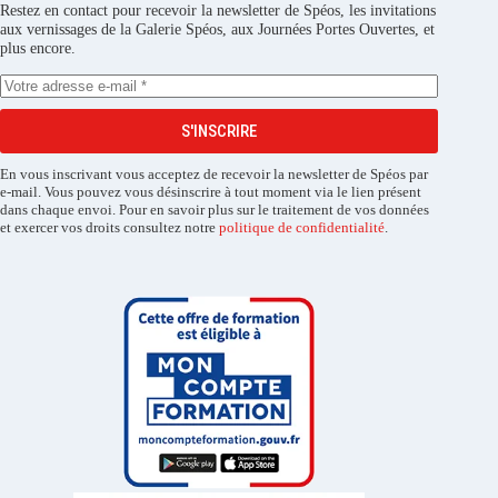
Restez en contact pour recevoir la newsletter de Spéos, les invitations
aux vernissages de la Galerie Spéos, aux Journées Portes Ouvertes, et
plus encore.
S'INSCRIRE
En vous inscrivant vous acceptez de recevoir la newsletter de Spéos par
e-mail. Vous pouvez vous désinscrire à tout moment via le lien présent
dans chaque envoi. Pour en savoir plus sur le traitement de vos données
et exercer vos droits consultez notre
politique de confidentialité
.