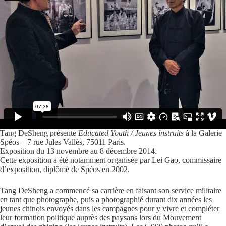
Tang DeSheng présente
Educated Youth / Jeunes instruits
à la Galerie
Spéos – 7 rue Jules Vallès, 75011 Paris.
Exposition du 13 novembre au 8 décembre 2014.
Cette exposition a été notamment organisée par Lei Gao, commissaire
d’exposition, diplômé de Spéos en 2002.
Tang DeSheng a commencé sa carrière en faisant son service militaire
en tant que photographe, puis a photographié durant dix années les
jeunes chinois envoyés dans les campagnes pour y vivre et compléter
leur formation politique auprès des paysans lors du Mouvement