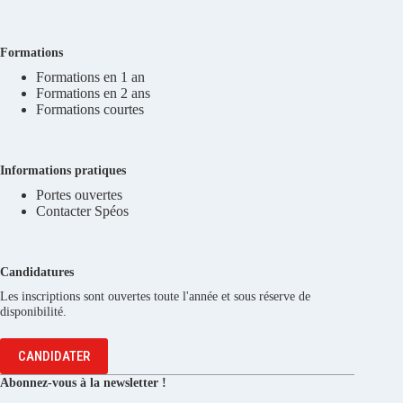
Formations
Formations en 1 an
Formations en 2 ans
Formations courtes
Informations pratiques
Portes ouvertes
Contacter Spéos
Candidatures
Les inscriptions sont ouvertes toute l'année et sous réserve de
disponibilité.
CANDIDATER
Abonnez-vous à la newsletter !