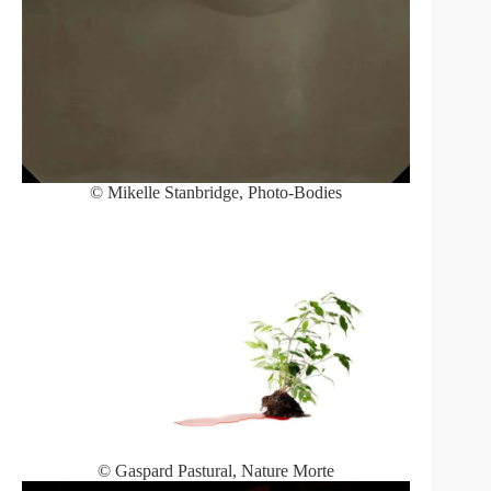
© Mikelle Stanbridge, Photo-Bodies
© Gaspard Pastural, Nature Morte