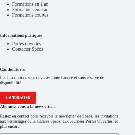
Formations en 1 an
Formations en 2 ans
Formations courtes
Informations pratiques
Portes ouvertes
Contacter Spéos
Candidatures
Les inscriptions sont ouvertes toute l'année et sous réserve de
disponibilité.
CANDIDATER
Abonnez-vous à la newsletter !
Restez en contact pour recevoir la newsletter de Spéos, les invitations
aux vernissages de la Galerie Spéos, aux Journées Portes Ouvertes, et
plus encore.