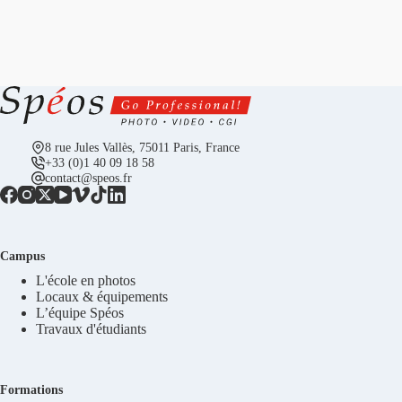
8 rue Jules Vallès, 75011 Paris, France
+33 (0)1 40 09 18 58
contact@speos.fr
Campus
L'école en photos
Locaux & équipements
L’équipe Spéos
Travaux d'étudiants
Formations