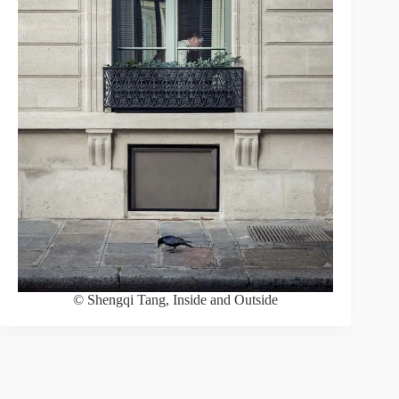
© Shengqi Tang, Inside and Outside