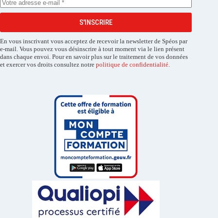
S'INSCRIRE
En vous inscrivant vous acceptez de recevoir la newsletter de Spéos par
e-mail. Vous pouvez vous désinscrire à tout moment via le lien présent
dans chaque envoi. Pour en savoir plus sur le traitement de vos données
et exercer vos droits consultez notre
politique de confidentialité
.