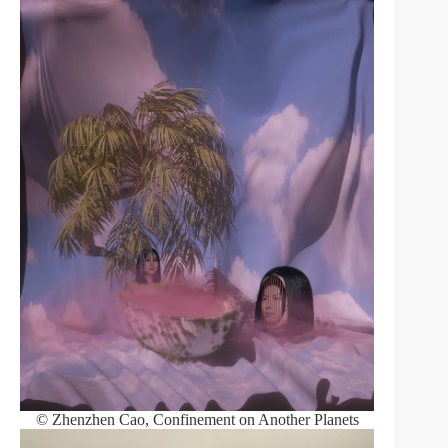
© Zhenzhen Cao, Confinement on Another Planets