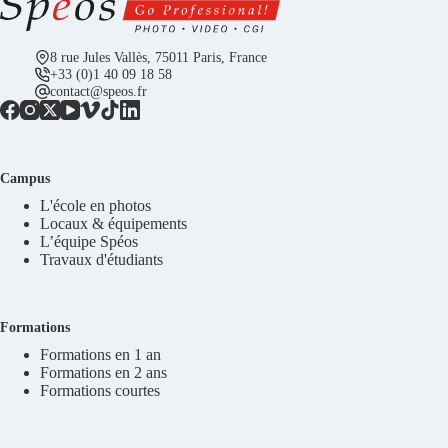
8 rue Jules Vallès, 75011 Paris, France
+33 (0)1 40 09 18 58
contact@speos.fr
Campus
L'école en photos
Locaux & équipements
L’équipe Spéos
Travaux d'étudiants
Formations
Formations en 1 an
Formations en 2 ans
Formations courtes