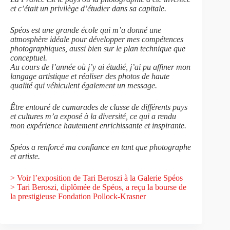
et c’était un privilège d’étudier dans sa capitale.
Spéos est une grande école qui m’a donné une
atmosphère idéale pour développer mes compétences
photographiques, aussi bien sur le plan technique que
conceptuel.
Au cours de l’année où j’y ai étudié, j’ai pu affiner mon
langage artistique et réaliser des photos de haute
qualité qui véhiculent également un message.
Être entouré de camarades de classe de différents pays
et cultures m’a exposé à la diversité, ce qui a rendu
mon expérience hautement enrichissante et inspirante.
Spéos a renforcé ma confiance en tant que photographe
et artiste.
> Voir l’exposition de Tari Beroszi à la Galerie Spéos
> Tari Beroszi, diplômée de Spéos, a reçu la bourse de
la prestigieuse Fondation Pollock-Krasner