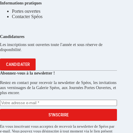
Informations pratiques
Portes ouvertes
Contacter Spéos
Candidatures
Les inscriptions sont ouvertes toute l'année et sous réserve de
disponibilité.
CANDIDATER
Abonnez-vous à la newsletter !
Restez en contact pour recevoir la newsletter de Spéos, les invitations
aux vernissages de la Galerie Spéos, aux Journées Portes Ouvertes, et
plus encore.
S'INSCRIRE
En vous inscrivant vous acceptez de recevoir la newsletter de Spéos par
e-mail. Vous pouvez vous désinscrire à tout moment via le lien présent