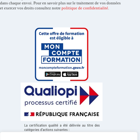
dans chaque envoi. Pour en savoir plus sur le traitement de vos données
et exercer vos droits consultez notre
politique de confidentialité
.