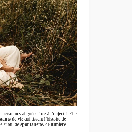
 personnes alignées face à l’objectif. Elle
stants de vie
qui tissent l’histoire de
e subtil de
spontanéité
, de
lumière