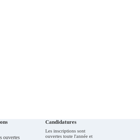
ions
Candidatures
Les inscriptions sont
ouvertes toute l'année et
s ouvertes