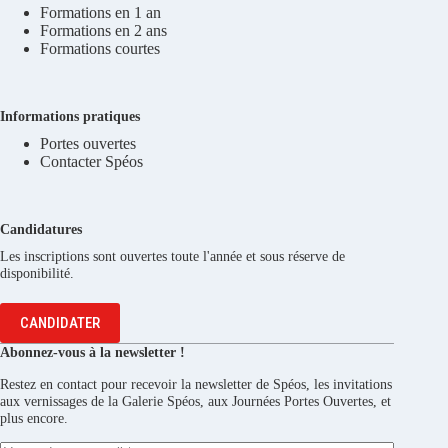
Formations en 1 an
Formations en 2 ans
Formations courtes
Informations pratiques
Portes ouvertes
Contacter Spéos
Candidatures
Les inscriptions sont ouvertes toute l'année et sous réserve de
disponibilité.
CANDIDATER
Abonnez-vous à la newsletter !
Restez en contact pour recevoir la newsletter de Spéos, les invitations
aux vernissages de la Galerie Spéos, aux Journées Portes Ouvertes, et
plus encore.