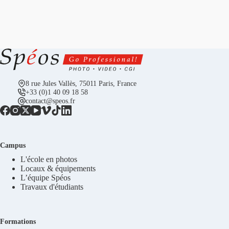
8 rue Jules Vallès, 75011 Paris, France
+33 (0)1 40 09 18 58
contact@speos.fr
Campus
L'école en photos
Locaux & équipements
L’équipe Spéos
Travaux d'étudiants
Formations