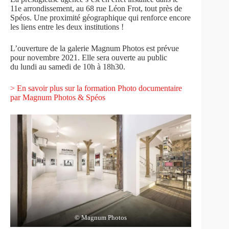
11e arrondissement, au 68 rue Léon Frot, tout près de
Spéos. Une proximité géographique qui renforce encore
les liens entre les deux institutions !
L’ouverture de la galerie Magnum Photos est prévue
pour novembre 2021. Elle sera ouverte au public
du lundi au samedi de 10h à 18h30.
> En savoir plus sur la formation Photo documentaire
par Magnum Photos & Spéos
© Magnum Photos