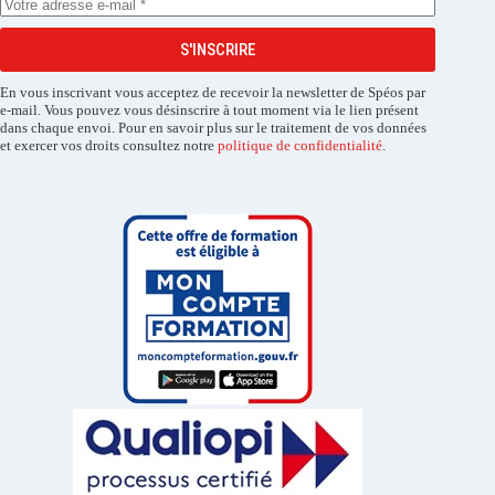
S'INSCRIRE
En vous inscrivant vous acceptez de recevoir la newsletter de Spéos par
e-mail. Vous pouvez vous désinscrire à tout moment via le lien présent
dans chaque envoi. Pour en savoir plus sur le traitement de vos données
et exercer vos droits consultez notre
politique de confidentialité
.