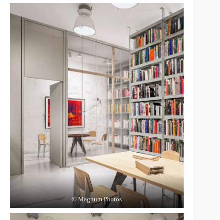
© Magnum Photos