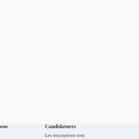
ions
Candidatures
Les inscriptions sont