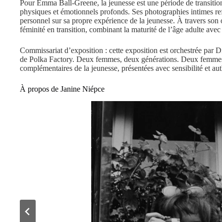
Pour Emma Ball-Greene, la jeunesse est une période de transiti
physiques et émotionnels profonds. Ses photographies intimes refl
personnel sur sa propre expérience de la jeunesse. À travers son o
féminité en transition, combinant la maturité de l’âge adulte avec 
Commissariat d’exposition : cette exposition est orchestrée par D
de Polka Factory. Deux femmes, deux générations. Deux femmes, 
complémentaires de la jeunesse, présentées avec sensibilité et aut
À propos de Janine Niépce