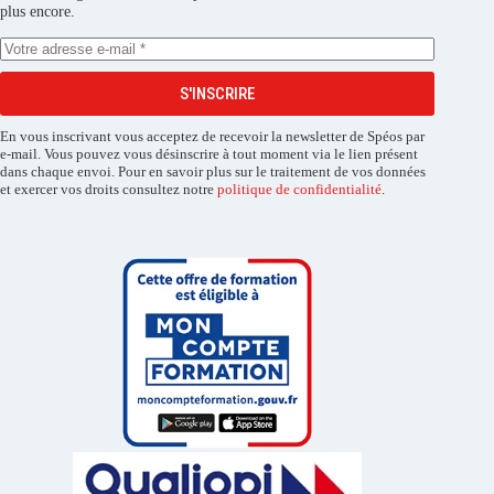
plus encore.
S'INSCRIRE
En vous inscrivant vous acceptez de recevoir la newsletter de Spéos par
e-mail. Vous pouvez vous désinscrire à tout moment via le lien présent
dans chaque envoi. Pour en savoir plus sur le traitement de vos données
et exercer vos droits consultez notre
politique de confidentialité
.