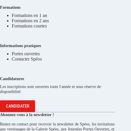
Formations
Formations en 1 an
Formations en 2 ans
Formations courtes
Informations pratiques
Portes ouvertes
Contacter Spéos
Candidatures
Les inscriptions sont ouvertes toute l'année et sous réserve de
disponibilité.
CANDIDATER
Abonnez-vous à la newsletter !
Restez en contact pour recevoir la newsletter de Spéos, les invitations
aux vernissages de la Galerie Spéos, aux Journées Portes Ouvertes, et