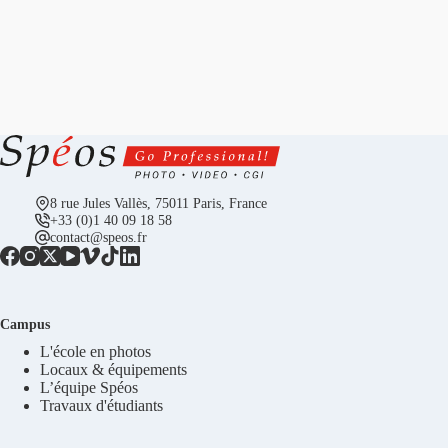
8 rue Jules Vallès, 75011 Paris, France
+33 (0)1 40 09 18 58
contact@speos.fr
Campus
L'école en photos
Locaux & équipements
L’équipe Spéos
Travaux d'étudiants