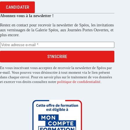
CANDIDATER
Abonnez-vous à la newsletter !
Restez en contact pour recevoir la newsletter de Spéos, les invitations
aux vernissages de la Galerie Spéos, aux Journées Portes Ouvertes, et
plus encore.
S'INSCRIRE
En vous inscrivant vous acceptez de recevoir la newsletter de Spéos par
e-mail. Vous pouvez vous désinscrire à tout moment via le lien présent
dans chaque envoi. Pour en savoir plus sur le traitement de vos données
et exercer vos droits consultez notre
politique de confidentialité
.