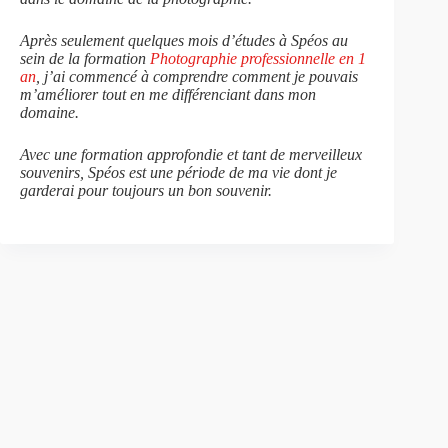
Après seulement quelques mois d’études à Spéos au
sein de la formation
Photographie professionnelle en 1
an
, j’ai commencé à comprendre comment je pouvais
m’améliorer tout en me différenciant dans mon
domaine.
Avec une formation approfondie et tant de merveilleux
souvenirs, Spéos est une période de ma vie dont je
garderai pour toujours un bon souvenir.