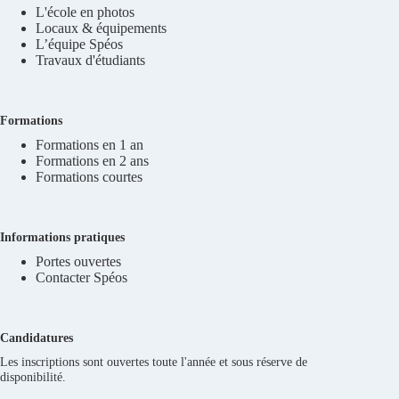
L'école en photos
Locaux & équipements
L’équipe Spéos
Travaux d'étudiants
Formations
Formations en 1 an
Formations en 2 ans
Formations courtes
Informations pratiques
Portes ouvertes
Contacter Spéos
Candidatures
Les inscriptions sont ouvertes toute l'année et sous réserve de
disponibilité.