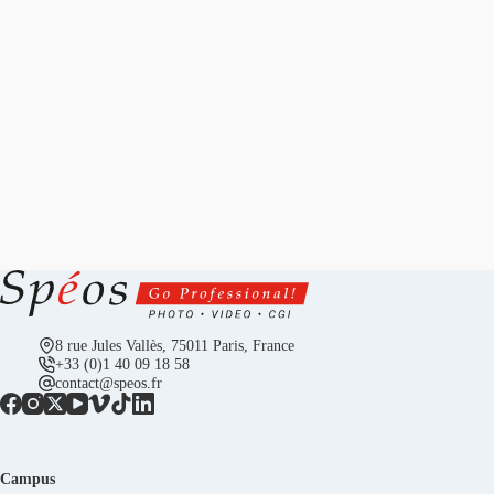
8 rue Jules Vallès, 75011 Paris, France
+33 (0)1 40 09 18 58
contact@speos.fr
Campus