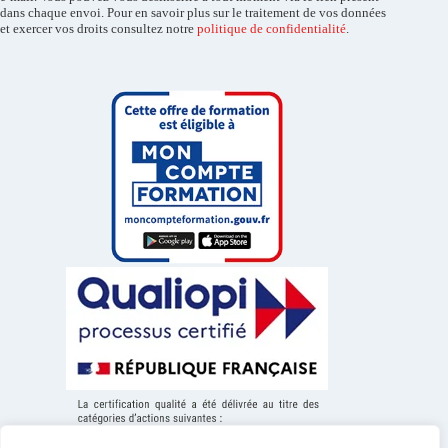
dans chaque envoi. Pour en savoir plus sur le traitement de vos données
et exercer vos droits consultez notre
politique de confidentialité
.