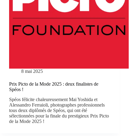
8 mai 2025
Prix Picto de la Mode 2025 : deux finalistes de
Spéos !
Spéos félicite chaleureusement Mai Yoshida et
Alessandro Ferraioli, photographes professionnels
tous deux diplômés de Spéos, qui ont été
sélectionnées pour la finale du prestigieux Prix Picto
de la Mode 2025 !