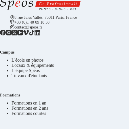
8 rue Jules Vallès, 75011 Paris, France
+33 (0)1 40 09 18 58
contact@speos.fr
Campus
L'école en photos
Locaux & équipements
L’équipe Spéos
Travaux d'étudiants
Formations
Formations en 1 an
Formations en 2 ans
Formations courtes