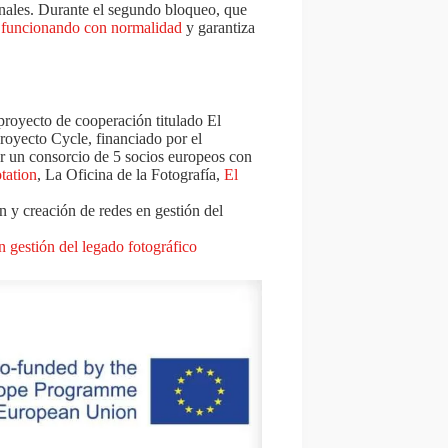
ionales. Durante el segundo bloqueo, que
 funcionando con normalidad
y garantiza
royecto de cooperación titulado El
royecto Cycle, financiado por el
r un consorcio de 5 socios europeos con
tation
, La Oficina de la Fotografía,
El
 y creación de redes en gestión del
 gestión del legado fotográfico