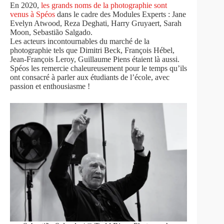
En 2020,
les grands noms de la photographie sont
venus à Spéos
dans le cadre des Modules Experts : Jane
Evelyn Atwood, Reza Deghati, Harry Gruyaert, Sarah
Moon, Sebastião Salgado.
Les acteurs incontournables du marché de la
photographie tels que Dimitri Beck, François Hébel,
Jean-François Leroy, Guillaume Piens étaient là aussi.
Spéos les remercie chaleureusement pour le temps qu’ils
ont consacré à parler aux étudiants de l’école, avec
passion et enthousiasme !