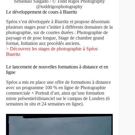
Sebastião Salgado / © Todd Rigos Photography
@toddrigosphotography
Le développement de cours à Biarritz
Spéos s’est développée à Biarritz et propose désormais
plusieurs stages pour s’initier à différents domaines de la
photographie, sur de courtes durées : Photographie de
paysage et de pose longue, Stage de chambre grand
format, Initiation aux procédés anciens.
> Découvrez les stages de photographie à Spéos
Biarritz
Le lancement de nouvelles formations à distance et en
ligne
Spéos a mis en place une offre de formations à distance
avec un programme 100 % en ligne de Photographie
commerciale + Portrait d’art, ainsi qu’une formation
mixte présentiel/distanciel sur le campus de Londres (6
semaines in situ et 24 semaines en ligne).