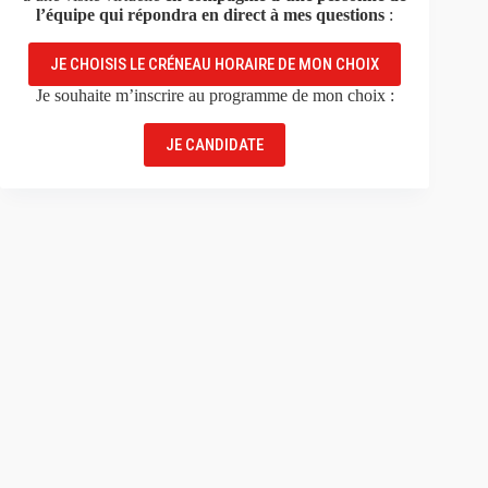
l’équipe qui répondra en direct à mes questions
:
JE CHOISIS LE CRÉNEAU HORAIRE DE MON CHOIX
Je souhaite m’inscrire au programme de mon choix :
JE CANDIDATE