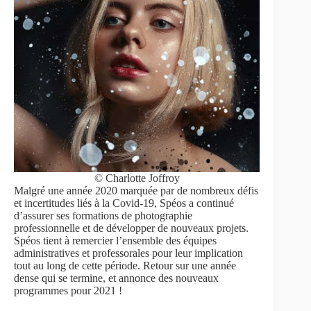
© Charlotte Joffroy
Malgré une année 2020 marquée par de nombreux défis
et incertitudes liés à la Covid-19, Spéos a continué
d’assurer ses formations de photographie
professionnelle et de développer de nouveaux projets.
Spéos tient à remercier l’ensemble des équipes
administratives et professorales pour leur implication
tout au long de cette période. Retour sur une année
dense qui se termine, et annonce des nouveaux
programmes pour 2021 !