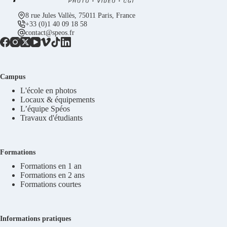
8 rue Jules Vallès, 75011 Paris, France
+33 (0)1 40 09 18 58
contact@speos.fr
Campus
L'école en photos
Locaux & équipements
L’équipe Spéos
Travaux d'étudiants
Formations
Formations en 1 an
Formations en 2 ans
Formations courtes
Informations pratiques