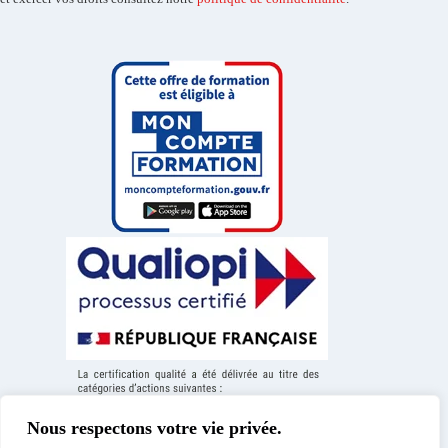
Nous respectons votre vie privée.