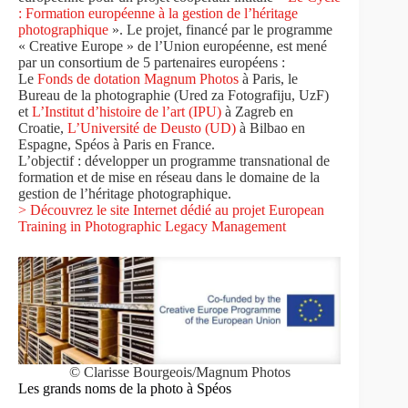
: Formation européenne à la gestion de l’héritage
photographique
». Le projet, financé par le programme
« Creative Europe » de l’Union européenne, est mené
par un consortium de 5 partenaires européens :
Le
Fonds de dotation Magnum Photos
à Paris, le
Bureau de la photographie (Ured za Fotografiju, UzF)
et
L’Institut d’histoire de l’art (IPU)
à Zagreb en
Croatie,
L’Université de Deusto (UD)
à Bilbao en
Espagne, Spéos à Paris en France.
L’objectif : développer un programme transnational de
formation et de mise en réseau dans le domaine de la
gestion de l’héritage photographique.
> Découvrez le site Internet dédié au projet European
Training in Photographic Legacy Management
© Clarisse Bourgeois/Magnum Photos
Les grands noms de la photo à Spéos