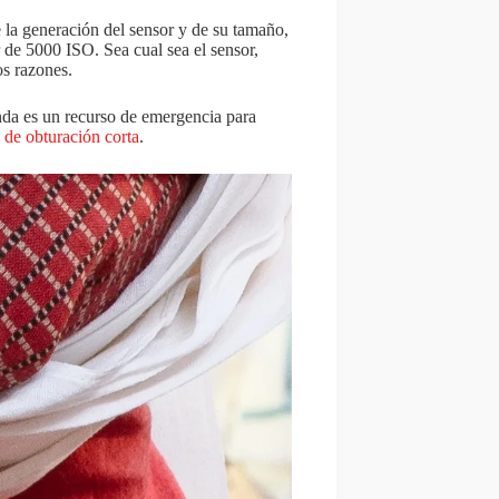
la generación del sensor y de su tamaño,
r de 5000 ISO. Sea cual sea el sensor,
s razones.
da es un recurso de emergencia para
 de obturación corta
.