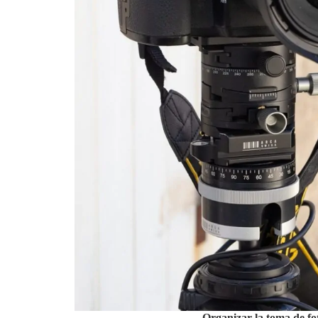
Organizar la toma de fo