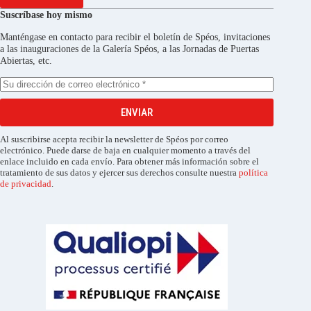
Suscríbase hoy mismo
Manténgase en contacto para recibir el boletín de Spéos, invitaciones
a las inauguraciones de la Galería Spéos, a las Jornadas de Puertas
Abiertas, etc.
ENVIAR
Al suscribirse acepta recibir la newsletter de Spéos por correo
electrónico. Puede darse de baja en cualquier momento a través del
enlace incluido en cada envío. Para obtener más información sobre el
tratamiento de sus datos y ejercer sus derechos consulte nuestra
política
de privacidad
.