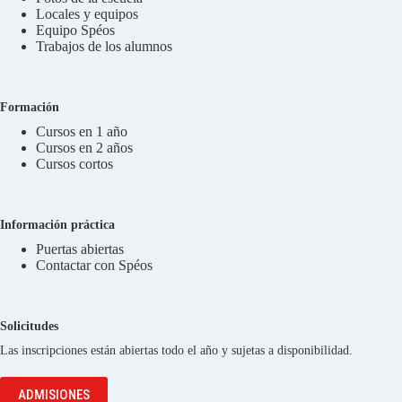
Locales y equipos
Equipo Spéos
Trabajos de los alumnos
Formación
Cursos en 1 año
Cursos en 2 años
Cursos cortos
Información práctica
Puertas abiertas
Contactar con Spéos
Solicitudes
Las inscripciones están abiertas todo el año y sujetas a disponibilidad.
ADMISIONES