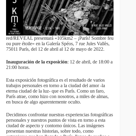
red/REVEAL presentará «105km2 – ¡París! Sombre feu
ou pure étoile» en la Galería Spéos, 7 rue Jules Vallès,
75011 París, del 12 de abril al 12 de mayo de 2022.
Inauguración de la exposición
: 12 de abril, de 18:00 a
21:00 horas.
Esta exposición fotográfica es el resultado de varios
trabajos personales en torno a la ciudad del amor -la
eterna ciudad de la luz- que es París. Como un faro,
París atrae, como hizo con nosotros, a miles de almas,
en busca de algo aparentemente oculto.
Decidimos confrontar nuestras experiencias fotográficas
personales y nuestros puntos de vista en torno a esta
ciudad de aspecto y contorno únicos. Las imágenes
presentan nuestras historias, sobre todo, como