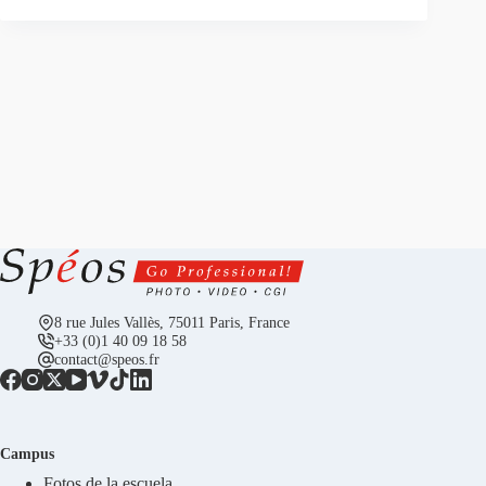
8 rue Jules Vallès, 75011 Paris, France
+33 (0)1 40 09 18 58
contact@speos.fr
Campus
Fotos de la escuela