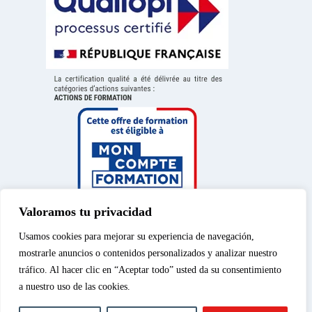
Valoramos tu privacidad
Usamos cookies para mejorar su experiencia de navegación,
mostrarle anuncios o contenidos personalizados y analizar nuestro
tráfico. Al hacer clic en “Aceptar todo” usted da su consentimiento
a nuestro uso de las cookies.
Aviso legal
|
Política de
© 2026 – Spéos, curso