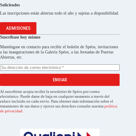
Solicitudes
Las inscripciones están abiertas todo el año y sujetas a disponibilidad.
ADMISIONES
Suscríbase hoy mismo
Manténgase en contacto para recibir el boletín de Spéos, invitaciones
a las inauguraciones de la Galería Spéos, a las Jornadas de Puertas
Abiertas, etc.
ENVIAR
Al suscribirse acepta recibir la newsletter de Spéos por correo
electrónico. Puede darse de baja en cualquier momento a través del
enlace incluido en cada envío. Para obtener más información sobre el
tratamiento de sus datos y ejercer sus derechos consulte nuestra
política
de privacidad
.