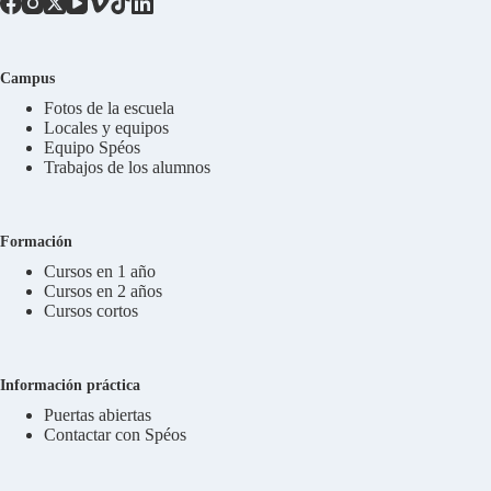
Campus
Fotos de la escuela
Locales y equipos
Equipo Spéos
Trabajos de los alumnos
Formación
Cursos en 1 año
Cursos en 2 años
Cursos cortos
Información práctica
Puertas abiertas
Contactar con Spéos