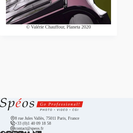
© Valérie Chauffour, Planeta 2020
8 rue Jules Vallès, 75011 Paris, France
+33 (0)1 40 09 18 58
contact@speos.fr