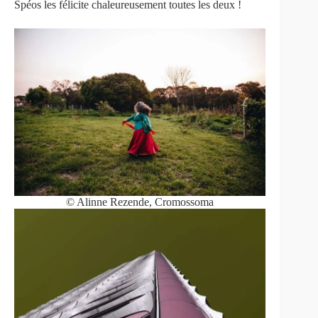
Spéos les félicite chaleureusement toutes les deux !
© Alinne Rezende, Cromossoma