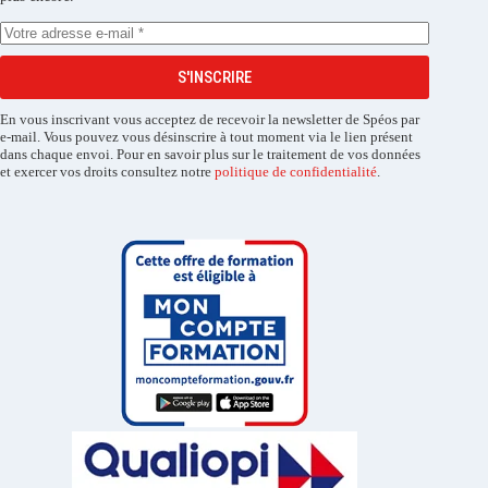
S'INSCRIRE
En vous inscrivant vous acceptez de recevoir la newsletter de Spéos par
e-mail. Vous pouvez vous désinscrire à tout moment via le lien présent
dans chaque envoi. Pour en savoir plus sur le traitement de vos données
et exercer vos droits consultez notre
politique de confidentialité
.