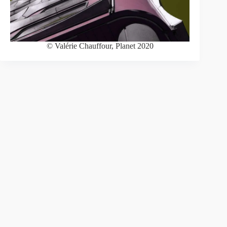
© Valérie Chauffour, Planet 2020