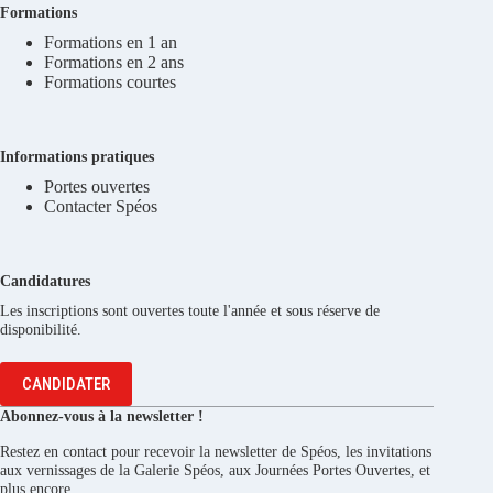
Formations
Formations en 1 an
Formations en 2 ans
Formations courtes
Informations pratiques
Portes ouvertes
Contacter Spéos
Candidatures
Les inscriptions sont ouvertes toute l'année et sous réserve de
disponibilité.
CANDIDATER
Abonnez-vous à la newsletter !
Restez en contact pour recevoir la newsletter de Spéos, les invitations
aux vernissages de la Galerie Spéos, aux Journées Portes Ouvertes, et
plus encore.