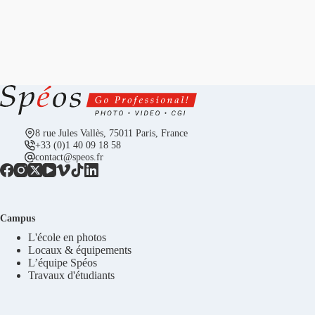
8 rue Jules Vallès, 75011 Paris, France
+33 (0)1 40 09 18 58
contact@speos.fr
Campus
L'école en photos
Locaux & équipements
L’équipe Spéos
Travaux d'étudiants