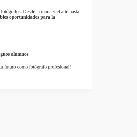
 fotógrafos. Desde la moda y el arte hasta
les oportunidades para la
tiguos alumnos
tu futuro como fotógrafo profesional!