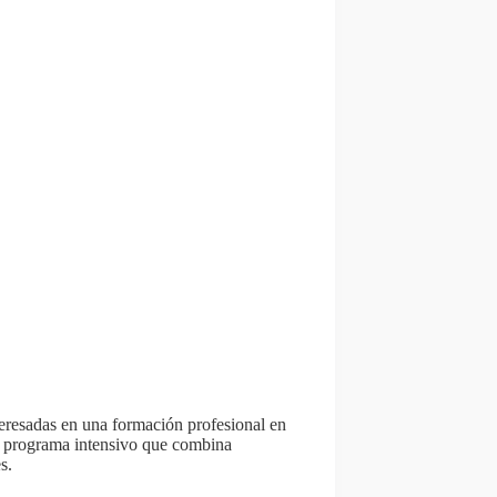
nteresadas en una formación profesional en
n programa intensivo que combina
s.