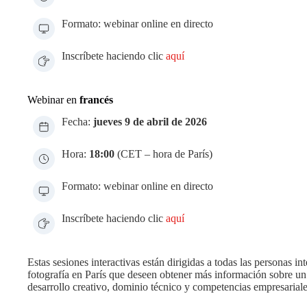
Formato: webinar online en directo
Inscríbete haciendo clic
aquí
Webinar en
francés
Fecha:
jueves 9 de abril de 2026
Hora:
18:00
(CET – hora de París)
Formato: webinar online en directo
Inscríbete haciendo clic
aquí
Estas sesiones interactivas están dirigidas a todas las personas i
fotografía en París que deseen obtener más información sobre u
desarrollo creativo, dominio técnico y competencias empresariale