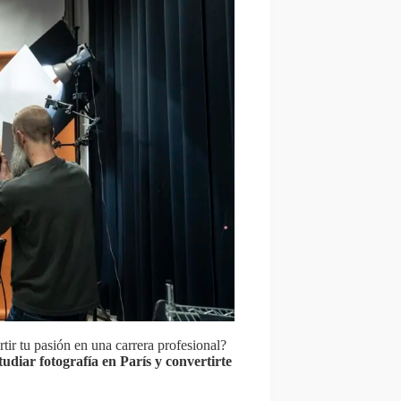
tir tu pasión en una carrera profesional?
tudiar fotografía en París y convertirte