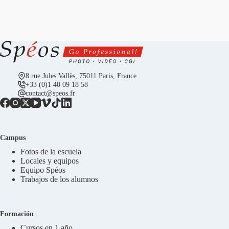
8 rue Jules Vallès, 75011 Paris, France
+33 (0)1 40 09 18 58
contact@speos.fr
Campus
Fotos de la escuela
Locales y equipos
Equipo Spéos
Trabajos de los alumnos
Formación
Cursos en 1 año