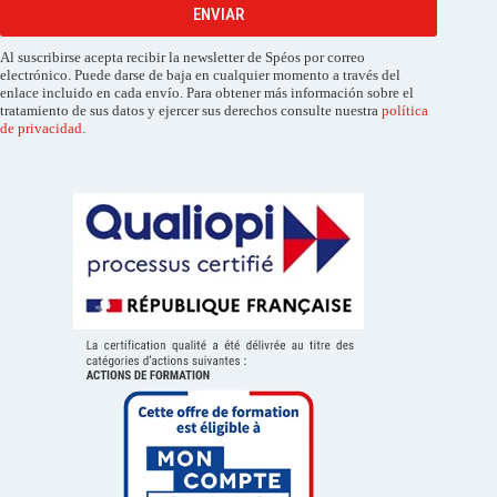
ENVIAR
Al suscribirse acepta recibir la newsletter de Spéos por correo
electrónico. Puede darse de baja en cualquier momento a través del
enlace incluido en cada envío. Para obtener más información sobre el
tratamiento de sus datos y ejercer sus derechos consulte nuestra
política
de privacidad
.