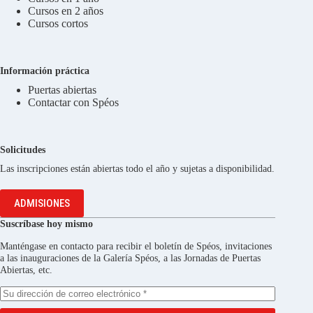
Cursos en 2 años
Cursos cortos
Información práctica
Puertas abiertas
Contactar con Spéos
Solicitudes
Las inscripciones están abiertas todo el año y sujetas a disponibilidad.
ADMISIONES
Suscríbase hoy mismo
Manténgase en contacto para recibir el boletín de Spéos, invitaciones
a las inauguraciones de la Galería Spéos, a las Jornadas de Puertas
Abiertas, etc.