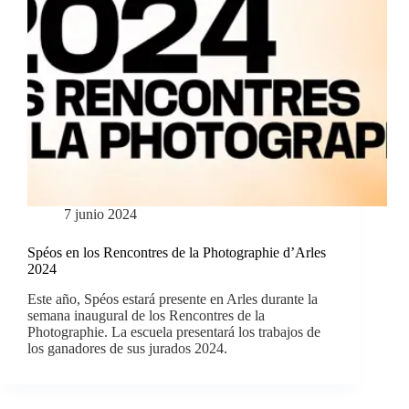
7 junio 2024
Spéos en los Rencontres de la Photographie d’Arles
2024
Este año, Spéos estará presente en Arles durante la
semana inaugural de los Rencontres de la
Photographie. La escuela presentará los trabajos de
los ganadores de sus jurados 2024.