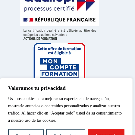
Valoramos tu privacidad
Usamos cookies para mejorar su experiencia de navegación,
mostrarle anuncios o contenidos personalizados y analizar nuestro
tráfico. Al hacer clic en “Aceptar todo” usted da su consentimiento
a nuestro uso de las cookies.
Aviso legal
|
Política de
© 2026 – Spéos, curso
privacidad
|
Política de
privado de enseñanza