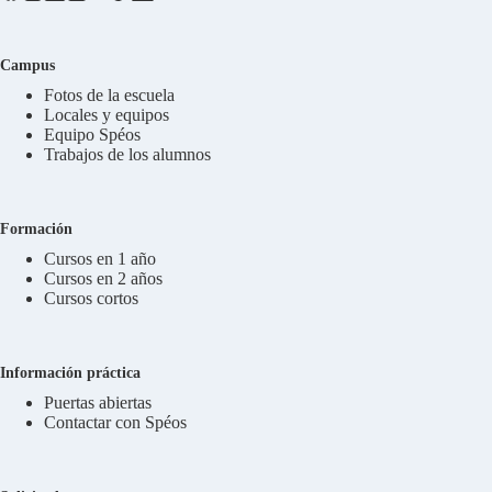
Campus
Fotos de la escuela
Locales y equipos
Equipo Spéos
Trabajos de los alumnos
Formación
Cursos en 1 año
Cursos en 2 años
Cursos cortos
Información práctica
Puertas abiertas
Contactar con Spéos