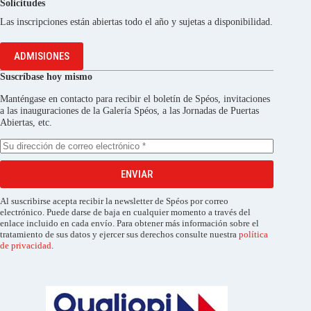
Solicitudes
Las inscripciones están abiertas todo el año y sujetas a disponibilidad.
ADMISIONES
Suscríbase hoy mismo
Manténgase en contacto para recibir el boletín de Spéos, invitaciones
a las inauguraciones de la Galería Spéos, a las Jornadas de Puertas
Abiertas, etc.
ENVIAR
Al suscribirse acepta recibir la newsletter de Spéos por correo
electrónico. Puede darse de baja en cualquier momento a través del
enlace incluido en cada envío. Para obtener más información sobre el
tratamiento de sus datos y ejercer sus derechos consulte nuestra
política
de privacidad
.