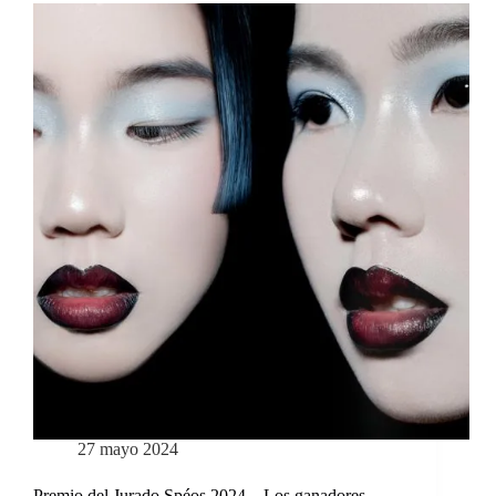
27 mayo 2024
Premio del Jurado Spéos 2024 – Los ganadores