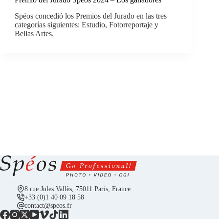
Spéos concedió los Premios del Jurado en las tres
categorías siguientes: Estudio, Fotorreportaje y
Bellas Artes.
8 rue Jules Vallès, 75011 Paris, France
+33 (0)1 40 09 18 58
contact@speos.fr