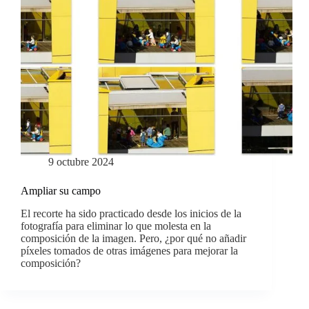
9 octubre 2024
Ampliar su campo
El recorte ha sido practicado desde los inicios de la
fotografía para eliminar lo que molesta en la
composición de la imagen. Pero, ¿por qué no añadir
píxeles tomados de otras imágenes para mejorar la
composición?