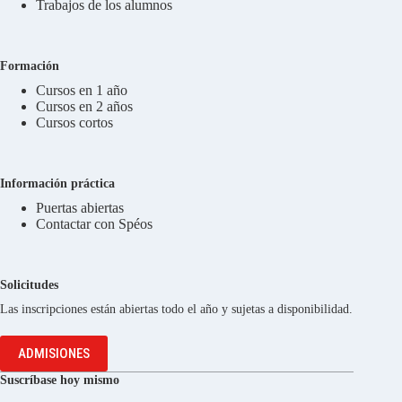
Trabajos de los alumnos
Formación
Cursos en 1 año
Cursos en 2 años
Cursos cortos
Información práctica
Puertas abiertas
Contactar con Spéos
Solicitudes
Las inscripciones están abiertas todo el año y sujetas a disponibilidad.
ADMISIONES
Suscríbase hoy mismo