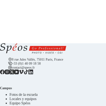
8 rue Jules Vallès, 75011 Paris, France
+33 (0)1 40 09 18 58
contact@speos.fr
Campus
Fotos de la escuela
Locales y equipos
Equipo Spéos