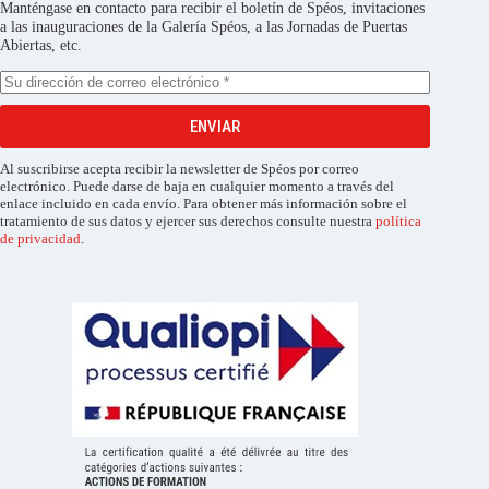
Manténgase en contacto para recibir el boletín de Spéos, invitaciones
a las inauguraciones de la Galería Spéos, a las Jornadas de Puertas
Abiertas, etc.
ENVIAR
Al suscribirse acepta recibir la newsletter de Spéos por correo
electrónico. Puede darse de baja en cualquier momento a través del
enlace incluido en cada envío. Para obtener más información sobre el
tratamiento de sus datos y ejercer sus derechos consulte nuestra
política
de privacidad
.