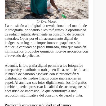
© Eva Morel
La transición a lo digital ha revolucionado el mundo de
la fotografía, brindando a los fotógrafos la oportunidad
de reducir significativamente su consumo de recursos
naturales. Optar por el almacenamiento digital de
imágenes en lugar de impresiones en papel no solo
reduce la cantidad de papel utilizado, sino que también
minimiza los productos químicos nocivos asociados con
el revelado de películas.
Además, la fotografía digital permite a los fotógrafos
compartir y distribuir su trabajo en línea, reduciendo así
la huella de carbono asociada con la producción y
distribución de medios físicos como impresiones en
papel. Al archivar sus fotos digitalmente, los fotógrafos
también pueden preservar la calidad de sus imágenes sin
necesidad de impresión, lo que contribuye a una
reducción significativa del consumo de papel y tinta.
Practicar la eco-responsabilidad en el campo