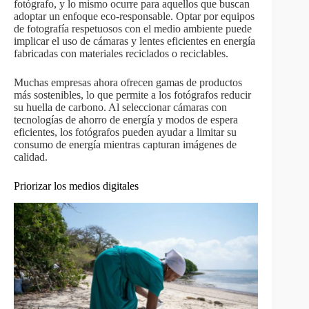
fotógrafo, y lo mismo ocurre para aquellos que buscan
adoptar un enfoque eco-responsable. Optar por equipos
de fotografía respetuosos con el medio ambiente puede
implicar el uso de cámaras y lentes eficientes en energía
fabricadas con materiales reciclados o reciclables.
Muchas empresas ahora ofrecen gamas de productos
más sostenibles, lo que permite a los fotógrafos reducir
su huella de carbono. Al seleccionar cámaras con
tecnologías de ahorro de energía y modos de espera
eficientes, los fotógrafos pueden ayudar a limitar su
consumo de energía mientras capturan imágenes de
calidad.
Priorizar los medios digitales