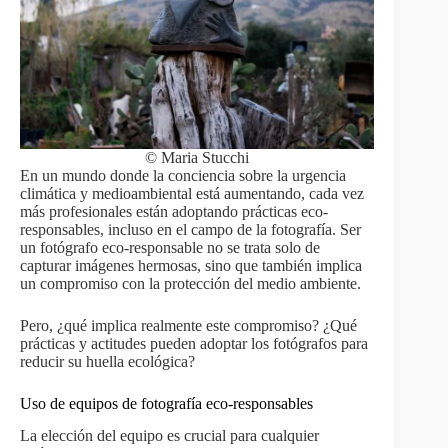
© Maria Stucchi
En un mundo donde la conciencia sobre la urgencia
climática y medioambiental está aumentando, cada vez
más profesionales están adoptando prácticas eco-
responsables, incluso en el campo de la fotografía. Ser
un fotógrafo eco-responsable no se trata solo de
capturar imágenes hermosas, sino que también implica
un compromiso con la protección del medio ambiente.
Pero, ¿qué implica realmente este compromiso? ¿Qué
prácticas y actitudes pueden adoptar los fotógrafos para
reducir su huella ecológica?
Uso de equipos de fotografía eco-responsables
La elección del equipo es crucial para cualquier