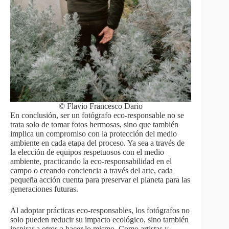
© Flavio Francesco Dario
En conclusión, ser un fotógrafo eco-responsable no se
trata solo de tomar fotos hermosas, sino que también
implica un compromiso con la protección del medio
ambiente en cada etapa del proceso. Ya sea a través de
la elección de equipos respetuosos con el medio
ambiente, practicando la eco-responsabilidad en el
campo o creando conciencia a través del arte, cada
pequeña acción cuenta para preservar el planeta para las
generaciones futuras.
Al adoptar prácticas eco-responsables, los fotógrafos no
solo pueden reducir su impacto ecológico, sino también
inspirar a otros a hacer lo mismo. Como artistas y