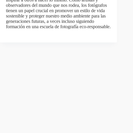
observadores del mundo que nos rodea, los fotógrafos
tienen un papel crucial en promover un estilo de vida
sostenible y proteger nuestro medio ambiente para las
generaciones futuras, a veces incluso siguiendo
formación en una escuela de fotografía eco-responsable.