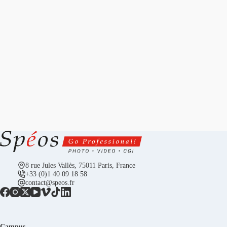
8 rue Jules Vallès, 75011 Paris, France
+33 (0)1 40 09 18 58
contact@speos.fr
Campus