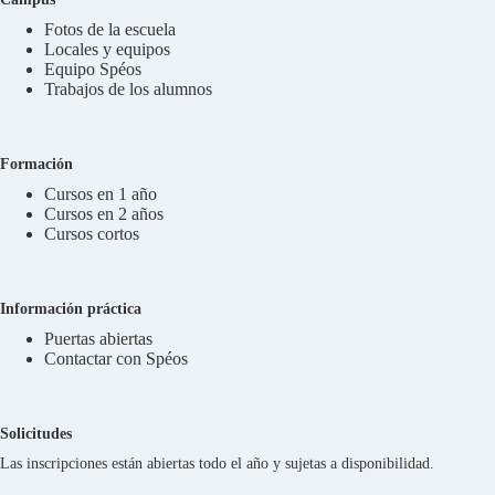
Fotos de la escuela
Locales y equipos
Equipo Spéos
Trabajos de los alumnos
Formación
Cursos en 1 año
Cursos en 2 años
Cursos cortos
Información práctica
Puertas abiertas
Contactar con Spéos
Solicitudes
Las inscripciones están abiertas todo el año y sujetas a disponibilidad.