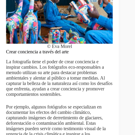
© Eva Morel
Crear conciencia a través del arte
La fotografía tiene el poder de crear conciencia e
inspirar cambios. Los fotógrafos eco-responsables a
menudo utilizan su arte para destacar problemas
ambientales y alentar al público a tomar medidas. Al
capturar la belleza de la naturaleza así como los desafíos
que enfrenta, ayudan a crear conciencia y promover
comportamientos sostenibles.
Por ejemplo, algunos fotógrafos se especializan en
documentar los efectos del cambio climático,
capturando imágenes de derretimiento de glaciares,
deforestación o contaminación ambiental. Estas
imágenes pueden servir como testimonio visual de la
urgencia de la crisis climática e inspirar a los