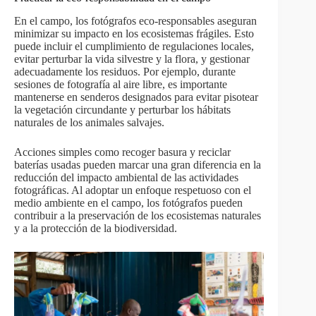
En el campo, los fotógrafos eco-responsables aseguran
minimizar su impacto en los ecosistemas frágiles. Esto
puede incluir el cumplimiento de regulaciones locales,
evitar perturbar la vida silvestre y la flora, y gestionar
adecuadamente los residuos. Por ejemplo, durante
sesiones de fotografía al aire libre, es importante
mantenerse en senderos designados para evitar pisotear
la vegetación circundante y perturbar los hábitats
naturales de los animales salvajes.
Acciones simples como recoger basura y reciclar
baterías usadas pueden marcar una gran diferencia en la
reducción del impacto ambiental de las actividades
fotográficas. Al adoptar un enfoque respetuoso con el
medio ambiente en el campo, los fotógrafos pueden
contribuir a la preservación de los ecosistemas naturales
y a la protección de la biodiversidad.