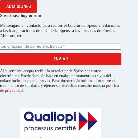
ADMISIONES
Suscríbase hoy mismo
Manténgase en contacto para recibir el boletín de Spéos, invitaciones
a las inauguraciones de la Galería Spéos, a las Jornadas de Puertas
Abiertas, etc.
ENVIAR
Al suscribirse acepta recibir la newsletter de Spéos por correo
electrónico. Puede darse de baja en cualquier momento a través del
enlace incluido en cada envío. Para obtener más información sobre el
tratamiento de sus datos y ejercer sus derechos consulte nuestra
política
de privacidad
.