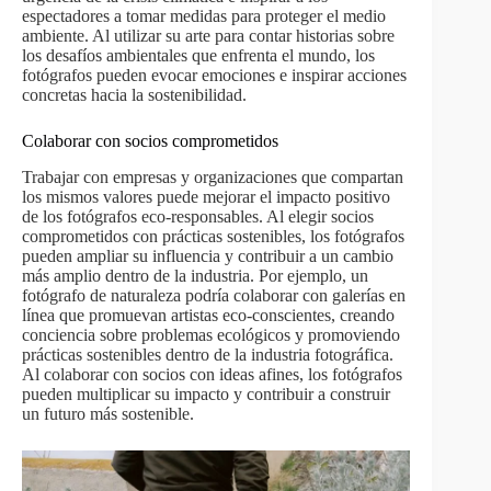
espectadores a tomar medidas para proteger el medio
ambiente. Al utilizar su arte para contar historias sobre
los desafíos ambientales que enfrenta el mundo, los
fotógrafos pueden evocar emociones e inspirar acciones
concretas hacia la sostenibilidad.
Colaborar con socios comprometidos
Trabajar con empresas y organizaciones que compartan
los mismos valores puede mejorar el impacto positivo
de los fotógrafos eco-responsables. Al elegir socios
comprometidos con prácticas sostenibles, los fotógrafos
pueden ampliar su influencia y contribuir a un cambio
más amplio dentro de la industria. Por ejemplo, un
fotógrafo de naturaleza podría colaborar con galerías en
línea que promuevan artistas eco-conscientes, creando
conciencia sobre problemas ecológicos y promoviendo
prácticas sostenibles dentro de la industria fotográfica.
Al colaborar con socios con ideas afines, los fotógrafos
pueden multiplicar su impacto y contribuir a construir
un futuro más sostenible.