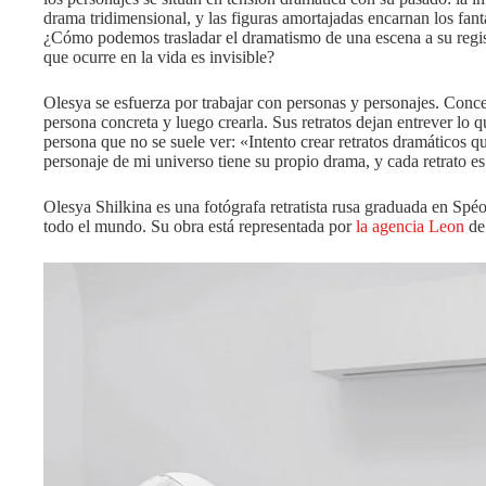
drama tridimensional, y las figuras amortajadas encarnan los fant
¿Cómo podemos trasladar el dramatismo de una escena a su regist
que ocurre en la vida es invisible?
Olesya se esfuerza por trabajar con personas y personajes. Conc
persona concreta y luego crearla. Sus retratos dejan entrever lo qu
persona que no se suele ver: «Intento crear retratos dramáticos 
personaje de mi universo tiene su propio drama, y cada retrato es
Olesya Shilkina es una fotógrafa retratista rusa graduada en Spéo
todo el mundo. Su obra está representada por
la agencia Leon
de 