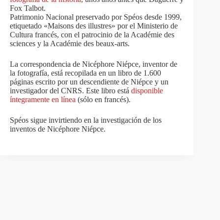
Fox Talbot.
Patrimonio Nacional preservado por Spéos desde 1999,
etiquetado «Maisons des illustres» por el Ministerio de
Cultura francés, con el patrocinio de la Académie des
sciences y la Académie des beaux-arts.
La correspondencia de Nicéphore Niépce, inventor de
la fotografía, está recopilada en un libro de 1.600
páginas escrito por un descendiente de Niépce y un
investigador del CNRS. Este libro está
disponible
íntegramente en línea
(sólo en francés).
Spéos sigue invirtiendo en la investigación de los
inventos de Nicéphore Niépce.