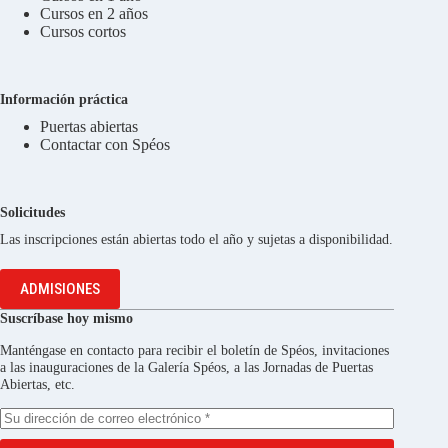
Cursos en 2 años
Cursos cortos
Información práctica
Puertas abiertas
Contactar con Spéos
Solicitudes
Las inscripciones están abiertas todo el año y sujetas a disponibilidad.
ADMISIONES
Suscríbase hoy mismo
Manténgase en contacto para recibir el boletín de Spéos, invitaciones
a las inauguraciones de la Galería Spéos, a las Jornadas de Puertas
Abiertas, etc.