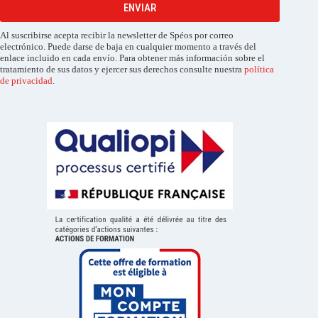
ENVIAR
Al suscribirse acepta recibir la newsletter de Spéos por correo
electrónico. Puede darse de baja en cualquier momento a través del
enlace incluido en cada envío. Para obtener más información sobre el
tratamiento de sus datos y ejercer sus derechos consulte nuestra
política
de privacidad
.