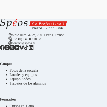
8 rue Jules Vallès, 75011 Paris, France
+33 (0)1 40 09 18 58
contact@speos.fr
Campus
Fotos de la escuela
Locales y equipos
Equipo Spéos
Trabajos de los alumnos
Formación
Cursos en 1 año