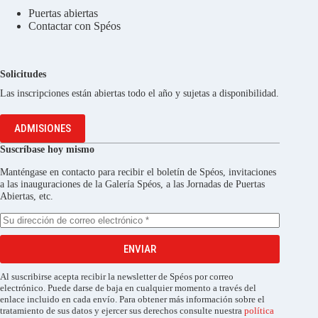
Puertas abiertas
Contactar con Spéos
Solicitudes
Las inscripciones están abiertas todo el año y sujetas a disponibilidad.
ADMISIONES
Suscríbase hoy mismo
Manténgase en contacto para recibir el boletín de Spéos, invitaciones
a las inauguraciones de la Galería Spéos, a las Jornadas de Puertas
Abiertas, etc.
ENVIAR
Al suscribirse acepta recibir la newsletter de Spéos por correo
electrónico. Puede darse de baja en cualquier momento a través del
enlace incluido en cada envío. Para obtener más información sobre el
tratamiento de sus datos y ejercer sus derechos consulte nuestra
política