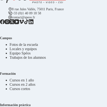
8 rue Jules Vallès, 75011 Paris, France
+33 (0)1 40 09 18 58
contact@speos.fr
Campus
Fotos de la escuela
Locales y equipos
Equipo Spéos
Trabajos de los alumnos
Formación
Cursos en 1 año
Cursos en 2 años
Cursos cortos
Información práctica