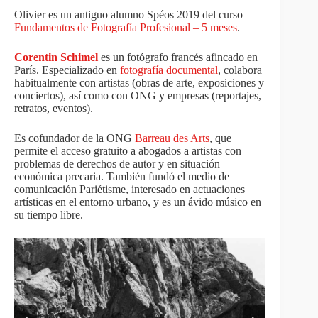
Olivier es un antiguo alumno Spéos 2019 del curso
Fundamentos de Fotografía Profesional – 5 meses
.
Corentin Schimel
es un fotógrafo francés afincado en
París. Especializado en
fotografía documental
, colabora
habitualmente con artistas (obras de arte, exposiciones y
conciertos), así como con ONG y empresas (reportajes,
retratos, eventos).
Es cofundador de la ONG
Barreau des Arts
, que
permite el acceso gratuito a abogados a artistas con
problemas de derechos de autor y en situación
económica precaria. También fundó el medio de
comunicación Pariétisme, interesado en actuaciones
artísticas en el entorno urbano, y es un ávido músico en
su tiempo libre.