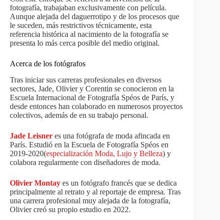
fotografía, trabajaban exclusivamente con película.
Aunque alejada del daguerrotipo y de los procesos que
le suceden, más restrictivos técnicamente, esta
referencia histórica al nacimiento de la fotografía se
presenta lo más cerca posible del medio original.
Acerca de los fotógrafos
Tras iniciar sus carreras profesionales en diversos
sectores, Jade, Olivier y Corentin se conocieron en la
Escuela Internacional de Fotografía Spéos de París, y
desde entonces han colaborado en numerosos proyectos
colectivos, además de en su trabajo personal.
Jade Leisner
es una fotógrafa de moda afincada en
París. Estudió en la Escuela de Fotografía Spéos en
2019-2020(
especialización Moda, Lujo y Belleza
) y
colabora regularmente con diseñadores de moda.
Olivier Montay
es un fotógrafo francés que se dedica
principalmente al retrato y al reportaje de empresa. Tras
una carrera profesional muy alejada de la fotografía,
Olivier creó su propio estudio en 2022.