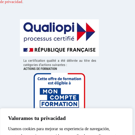
de privacidad
.
Valoramos tu privacidad
Usamos cookies para mejorar su experiencia de navegación,