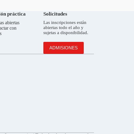
ón práctica
Solicitudes
as abiertas
Las inscripciones están
abiertas todo el año y
actar con
sujetas a disponibilidad.
s
ADMISIONES