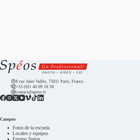
8 rue Jules Vallès, 75011 Paris, France
+33 (0)1 40 09 18 58
contact@speos.fr
Campus
Fotos de la escuela
Locales y equipos
Equipo Spéos