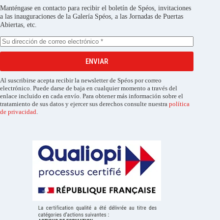
Manténgase en contacto para recibir el boletín de Spéos, invitaciones
a las inauguraciones de la Galería Spéos, a las Jornadas de Puertas
Abiertas, etc.
ENVIAR
Al suscribirse acepta recibir la newsletter de Spéos por correo
electrónico. Puede darse de baja en cualquier momento a través del
enlace incluido en cada envío. Para obtener más información sobre el
tratamiento de sus datos y ejercer sus derechos consulte nuestra
política
de privacidad
.