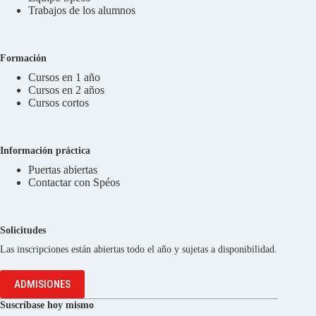
Trabajos de los alumnos
Formación
Cursos en 1 año
Cursos en 2 años
Cursos cortos
Información práctica
Puertas abiertas
Contactar con Spéos
Solicitudes
Las inscripciones están abiertas todo el año y sujetas a disponibilidad.
ADMISIONES
Suscríbase hoy mismo