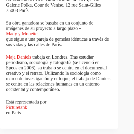
Galerie Polka, Cour de Venise, 12 rue Saint-Gilles
75003 París.
Su obra ganadora se basaba en un conjunto de
imágenes de su proyecto a largo plazo «
Mady y Monette
que sigue a una pareja de gemelas idénticas a través de
sus vidas y las calles de París.
Maja Daniels
trabaja en Londres. Tras estudiar
periodismo, sociología y fotografía (se licenció en
Speos en 2006), su trabajo se centra en el documental
creativo y el retrato. Utilizando la sociología como
marco de investigación y enfoque, el trabajo de Daniels
se centra en las relaciones humanas en un entorno
occidental y contemporáneo.
Está representada por
Picturetank
en París.