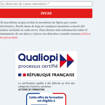
ENVIAR
Al suscribirse acepta recibir la newsletter de Spéos por correo
electrónico. Puede darse de baja en cualquier momento a través del
enlace incluido en cada envío. Para obtener más información sobre el
tratamiento de sus datos y ejercer sus derechos consulte nuestra
política
de privacidad
.