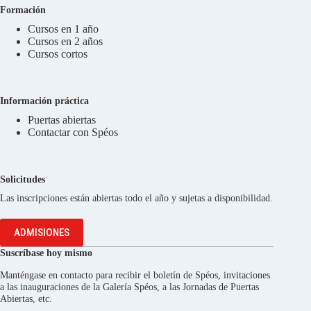
Formación
Cursos en 1 año
Cursos en 2 años
Cursos cortos
Información práctica
Puertas abiertas
Contactar con Spéos
Solicitudes
Las inscripciones están abiertas todo el año y sujetas a disponibilidad.
ADMISIONES
Suscríbase hoy mismo
Manténgase en contacto para recibir el boletín de Spéos, invitaciones
a las inauguraciones de la Galería Spéos, a las Jornadas de Puertas
Abiertas, etc.