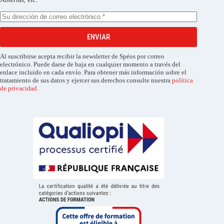
ENVIAR
Al suscribirse acepta recibir la newsletter de Spéos por correo
electrónico. Puede darse de baja en cualquier momento a través del
enlace incluido en cada envío. Para obtener más información sobre el
tratamiento de sus datos y ejercer sus derechos consulte nuestra
política
de privacidad
.