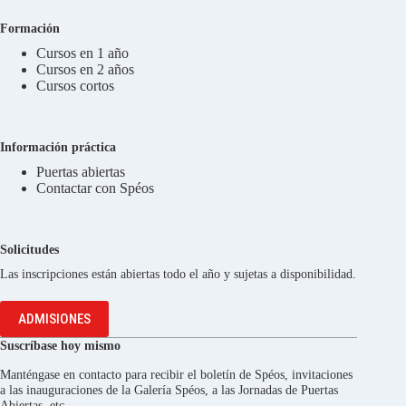
Formación
Cursos en 1 año
Cursos en 2 años
Cursos cortos
Información práctica
Puertas abiertas
Contactar con Spéos
Solicitudes
Las inscripciones están abiertas todo el año y sujetas a disponibilidad.
ADMISIONES
Suscríbase hoy mismo
Manténgase en contacto para recibir el boletín de Spéos, invitaciones
a las inauguraciones de la Galería Spéos, a las Jornadas de Puertas
Abiertas, etc.