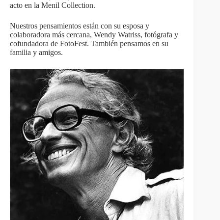
acto en la Menil Collection.
Nuestros pensamientos están con su esposa y
colaboradora más cercana, Wendy Watriss, fotógrafa y
cofundadora de FotoFest. También pensamos en su
familia y amigos.