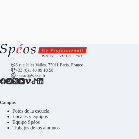
8 rue Jules Vallès, 75011 Paris, France
+33 (0)1 40 09 18 58
contact@speos.fr
Campus
Fotos de la escuela
Locales y equipos
Equipo Spéos
Trabajos de los alumnos