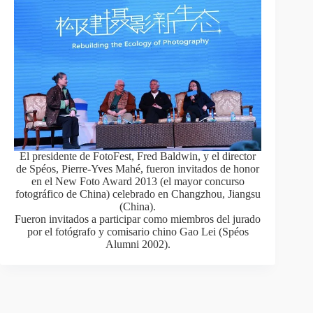
El presidente de FotoFest, Fred Baldwin, y el director
de Spéos, Pierre-Yves Mahé, fueron invitados de honor
en el New Foto Award 2013 (el mayor concurso
fotográfico de China) celebrado en Changzhou, Jiangsu
(China).
Fueron invitados a participar como miembros del jurado
por el fotógrafo y comisario chino Gao Lei (Spéos
Alumni 2002).