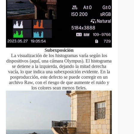
Subexposición
La visualización de los histogramas varía según los
dispositivos (aquí, una cámara Olympus). El histograma
se detiene a la izquierda, dejando la mitad derecha
vacía, lo que indica una subexposición evidente. En la
posproducción, este defecto se puede corregir en un
archivo Raw, con el riesgo de que aumente el ruido y
los colores sean menos fieles.