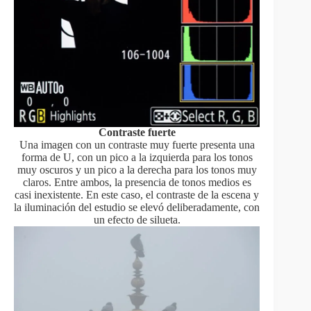
Contraste fuerte
Una imagen con un contraste muy fuerte presenta una
forma de U, con un pico a la izquierda para los tonos
muy oscuros y un pico a la derecha para los tonos muy
claros. Entre ambos, la presencia de tonos medios es
casi inexistente. En este caso, el contraste de la escena y
la iluminación del estudio se elevó deliberadamente, con
un efecto de silueta.