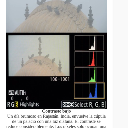
Contraste bajo
Un día brumoso en Rajastán, India, envuelve la cúpula
de un palacio con una luz diáfana. El contraste se
reduce considerablemente. Los píxeles solo ocupan una