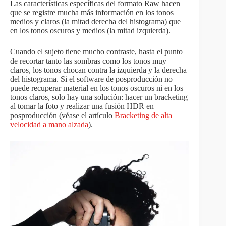
Las características específicas del formato Raw hacen
que se registre mucha más información en los tonos
medios y claros (la mitad derecha del histograma) que
en los tonos oscuros y medios (la mitad izquierda).
Cuando el sujeto tiene mucho contraste, hasta el punto
de recortar tanto las sombras como los tonos muy
claros, los tonos chocan contra la izquierda y la derecha
del histograma. Si el software de posproducción no
puede recuperar material en los tonos oscuros ni en los
tonos claros, solo hay una solución: hacer un bracketing
al tomar la foto y realizar una fusión HDR en
posproducción (véase el artículo
Bracketing de alta
velocidad a mano alzada
).