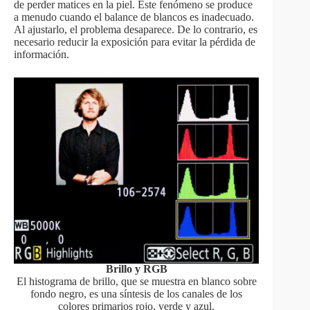
de perder matices en la piel. Este fenómeno se produce
a menudo cuando el balance de blancos es inadecuado.
Al ajustarlo, el problema desaparece. De lo contrario, es
necesario reducir la exposición para evitar la pérdida de
información.
Brillo y RGB
El histograma de brillo, que se muestra en blanco sobre
fondo negro, es una síntesis de los canales de los
colores primarios rojo, verde y azul.