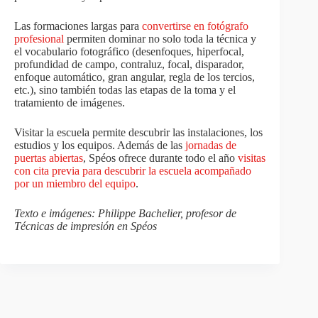
Las formaciones largas para
convertirse en fotógrafo
profesional
permiten dominar no solo toda la técnica y
el vocabulario fotográfico (desenfoques, hiperfocal,
profundidad de campo, contraluz, focal, disparador,
enfoque automático, gran angular, regla de los tercios,
etc.), sino también todas las etapas de la toma y el
tratamiento de imágenes.
Visitar la escuela permite descubrir las instalaciones, los
estudios y los equipos. Además de las
jornadas de
puertas abiertas
, Spéos ofrece durante todo el año
visitas
con cita previa para descubrir la escuela acompañado
por un miembro del equipo
.
Texto e imágenes: Philippe Bachelier, profesor de
Técnicas de impresión en Spéos