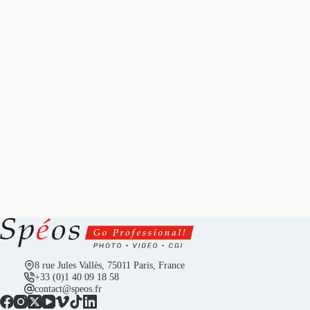
8 rue Jules Vallès, 75011 Paris, France
+33 (0)1 40 09 18 58
contact@speos.fr