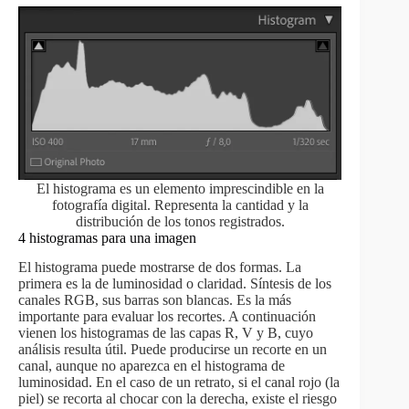
El histograma es un elemento imprescindible en la
fotografía digital. Representa la cantidad y la
distribución de los tonos registrados.
4 histogramas para una imagen
El histograma puede mostrarse de dos formas. La
primera es la de luminosidad o claridad. Síntesis de los
canales RGB, sus barras son blancas. Es la más
importante para evaluar los recortes. A continuación
vienen los histogramas de las capas R, V y B, cuyo
análisis resulta útil. Puede producirse un recorte en un
canal, aunque no aparezca en el histograma de
luminosidad. En el caso de un retrato, si el canal rojo (la
piel) se recorta al chocar con la derecha, existe el riesgo