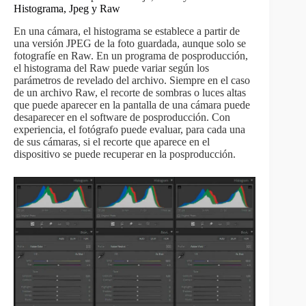
Histograma, Jpeg y Raw
En una cámara, el histograma se establece a partir de
una versión JPEG de la foto guardada, aunque solo se
fotografíe en Raw. En un programa de posproducción,
el histograma del Raw puede variar según los
parámetros de revelado del archivo. Siempre en el caso
de un archivo Raw, el recorte de sombras o luces altas
que puede aparecer en la pantalla de una cámara puede
desaparecer en el software de posproducción. Con
experiencia, el fotógrafo puede evaluar, para cada una
de sus cámaras, si el recorte que aparece en el
dispositivo se puede recuperar en la posproducción.