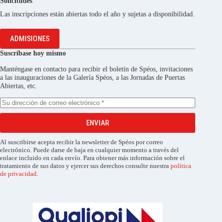
Solicitudes
Las inscripciones están abiertas todo el año y sujetas a disponibilidad.
ADMISIONES
Suscríbase hoy mismo
Manténgase en contacto para recibir el boletín de Spéos, invitaciones
a las inauguraciones de la Galería Spéos, a las Jornadas de Puertas
Abiertas, etc.
ENVIAR
Al suscribirse acepta recibir la newsletter de Spéos por correo
electrónico. Puede darse de baja en cualquier momento a través del
enlace incluido en cada envío. Para obtener más información sobre el
tratamiento de sus datos y ejercer sus derechos consulte nuestra
política
de privacidad
.