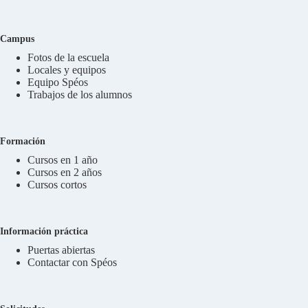
Campus
Fotos de la escuela
Locales y equipos
Equipo Spéos
Trabajos de los alumnos
Formación
Cursos en 1 año
Cursos en 2 años
Cursos cortos
Información práctica
Puertas abiertas
Contactar con Spéos