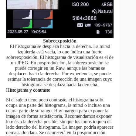
Sobreexposición
El histograma se desplaza hacia la derecha. La mitad
izquierda está vacía, lo que indica una fuerte
sobreexposición. El histograma de visualización es el de
un JPEG. En posproducción, la sobreexposición se
puede corregir en un Raw, aunque las barras se
desplacen hacia la derecha. Por experiencia, se puede
estimar la tolerancia de corrección de una imagen cuyo
histograma se desplaza hacia la derecha.
Histograma y contraste
Si el sujeto tiene poco contraste, el histograma solo
ocupa una parte del histograma, la mitad o incluso una
cuarta parte de su rango. Hay margen para exponer la
imagen de forma satisfactoria. Recomendamos exponer
lo más a la derecha posible, sin que los tonos toquen el
lado derecho del histograma. La imagen podría aparecer
demasiado clara. Se oscurecerá en la posproducción.