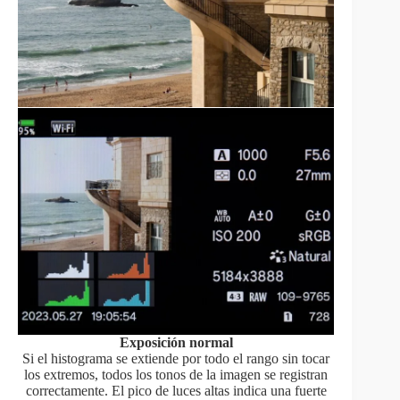
Exposición normal
Si el histograma se extiende por todo el rango sin tocar
los extremos, todos los tonos de la imagen se registran
correctamente. El pico de luces altas indica una fuerte