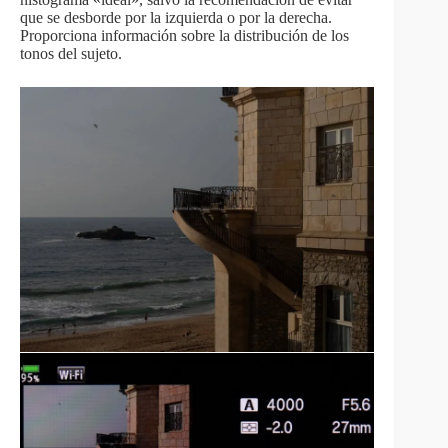
que se desborde por la izquierda o por la derecha.
Proporciona información sobre la distribución de los
tonos del sujeto.