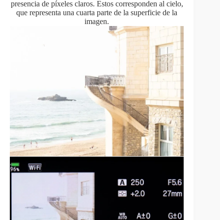
presencia de píxeles claros. Estos corresponden al cielo,
que representa una cuarta parte de la superficie de la
imagen.