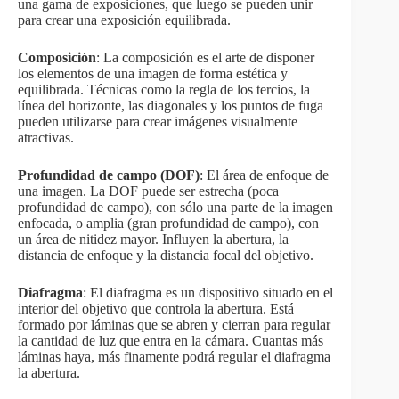
una gama de exposiciones, que luego se pueden unir
para crear una exposición equilibrada.
Composición
: La composición es el arte de disponer
los elementos de una imagen de forma estética y
equilibrada. Técnicas como la regla de los tercios, la
línea del horizonte, las diagonales y los puntos de fuga
pueden utilizarse para crear imágenes visualmente
atractivas.
Profundidad de campo (DOF)
: El área de enfoque de
una imagen. La DOF puede ser estrecha (poca
profundidad de campo), con sólo una parte de la imagen
enfocada, o amplia (gran profundidad de campo), con
un área de nitidez mayor. Influyen la abertura, la
distancia de enfoque y la distancia focal del objetivo.
Diafragma
: El diafragma es un dispositivo situado en el
interior del objetivo que controla la abertura. Está
formado por láminas que se abren y cierran para regular
la cantidad de luz que entra en la cámara. Cuantas más
láminas haya, más finamente podrá regular el diafragma
la abertura.