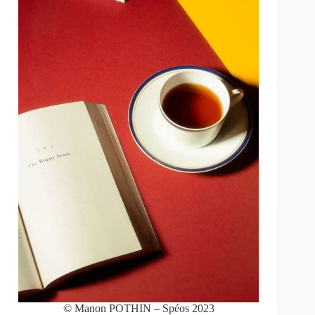
© Manon POTHIN – Spéos 2023