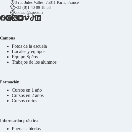
8 rue Jules Vallès, 75011 Paris, France
+33 (0)1 40 09 18 58
contact@speos.fr
Campus
Fotos de la escuela
Locales y equipos
Equipo Spéos
Trabajos de los alumnos
Formación
Cursos en 1 año
Cursos en 2 años
Cursos cortos
Información práctica
Puertas abiertas