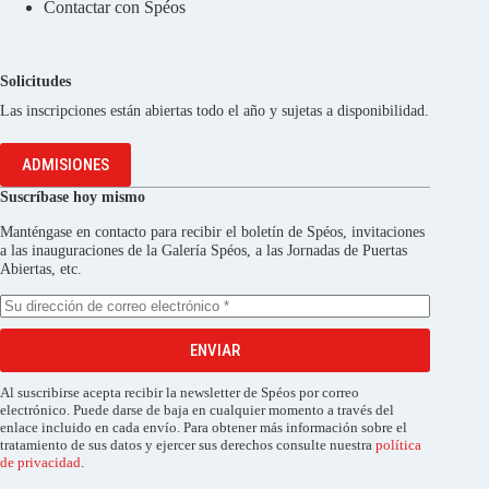
Contactar con Spéos
Solicitudes
Las inscripciones están abiertas todo el año y sujetas a disponibilidad.
ADMISIONES
Suscríbase hoy mismo
Manténgase en contacto para recibir el boletín de Spéos, invitaciones
a las inauguraciones de la Galería Spéos, a las Jornadas de Puertas
Abiertas, etc.
ENVIAR
Al suscribirse acepta recibir la newsletter de Spéos por correo
electrónico. Puede darse de baja en cualquier momento a través del
enlace incluido en cada envío. Para obtener más información sobre el
tratamiento de sus datos y ejercer sus derechos consulte nuestra
política
de privacidad
.