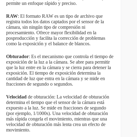
permite un enfoque rápido y preciso.
RAW
: El formato RAW es un tipo de archivo que
registra todos los datos captados por el sensor de la
cámara, sin ningún tipo de compresión ni
procesamiento. Ofrece mayor flexibilidad en la
posproducción y facilita la corrección de problemas
como la exposición y el balance de blancos.
Obturador
: Es el mecanismo que controla el tiempo de
exposición de la luz a la cámara. Se abre para permitir
que la luz entre en la cámara y se cierra para detener la
exposición. El tiempo de exposición determina la
cantidad de luz que entra en la cámara y se mide en
fracciones de segundo o segundos.
Velocidad
de obturación: La velocidad de obturación
determina el tiempo que el sensor de la cámara está
expuesto a la luz. Se mide en fracciones de segundo
(por ejemplo, 1/1000s). Una velocidad de obturación
más rápida congela el movimiento, mientras que una
velocidad de obturación más lenta crea un efecto de
movimiento.