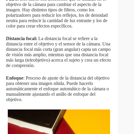
objetivo de la cámara para cambiar el aspecto de la
imagen. Hay distintos tipos de filtros, como los
polarizadores para reducir los reflejos, los de densidad
neutra para reducir la cantidad de luz entrante y los de
color para crear efectos específicos.
Distancia focal:
La distancia focal se refiere a la
distancia entre el objetivo y el sensor de la cámara. Una
distancia focal más corta (gran angular) capta un campo
de visión más amplio, mientras que una distancia focal
más larga (teleobjetivo) acerca el sujeto y crea un efecto
de compresión.
Enfoque
: Proceso de ajuste de la distancia del objetivo
para obtener una imagen nítida. Puede hacerlo
automáticamente el enfoque automático de la cámara o
manualmente ajustando el anillo de enfoque del
objetivo.