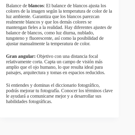
Balance de
blancos
: El balance de blancos ajusta los
colores de la imagen según la temperatura de color de la
luz ambiente. Garantiza que los blancos parezcan
realmente blancos y que los demás colores se
mantengan fieles a la realidad. Hay diferentes ajustes de
balance de blancos, como luz diurna, nublado,
tungsteno y fluorescente, así como la posibilidad de
ajustar manualmente la temperatura de color.
Gran angular:
Objetivo con una distancia focal
relativamente corta. Capta un campo de visión más
amplio que el ojo humano, lo que resulta ideal para
paisajes, arquitectura y tomas en espacios reducidos.
Si entiendes y dominas el diccionario fotográfico,
podrás mejorar tu fotografía. Conocer los términos clave
le ayudará a comunicarse mejor y a desarrollar sus
habilidades fotográficas.